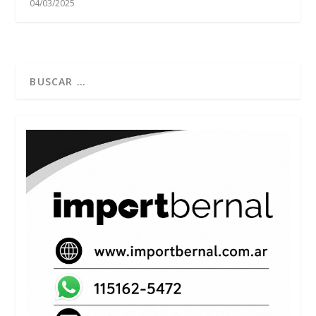
04/03/2025