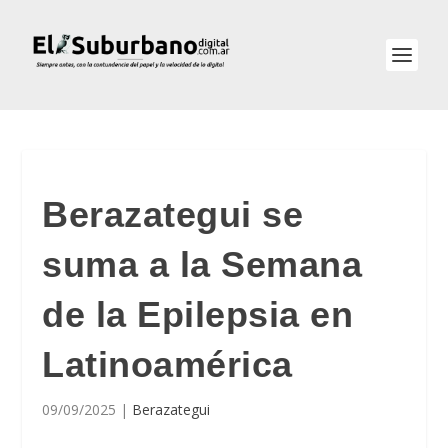
Berazategui se
suma a la Semana
de la Epilepsia en
Latinoamérica
09/09/2025
|
Berazategui