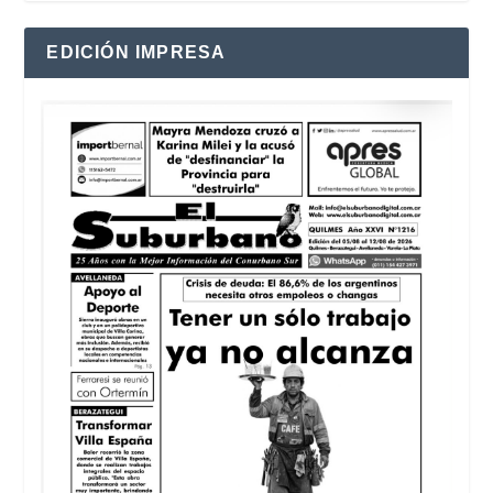
EDICIÓN IMPRESA