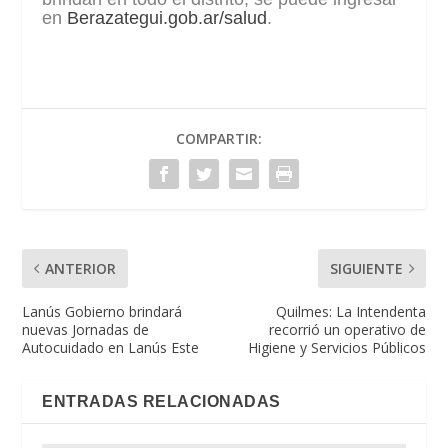
en
Berazategui.gob.ar/salud
.
COMPARTIR:
ANTERIOR
SIGUIENTE
Lanús Gobierno brindará
Quilmes: La Intendenta
nuevas Jornadas de
recorrió un operativo de
Autocuidado en Lanús Este
Higiene y Servicios Públicos
ENTRADAS RELACIONADAS