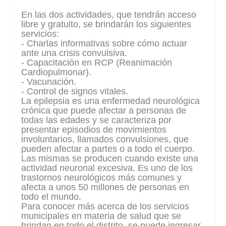
En las dos actividades, que tendrán acceso
libre y gratuito, se brindarán los siguientes
servicios:
- Charlas informativas sobre cómo actuar
ante una crisis convulsiva.
- Capacitación en RCP (Reanimación
Cardiopulmonar).
- Vacunación.
- Control de signos vitales.
La epilepsia es una enfermedad neurológica
crónica que puede afectar a personas de
todas las edades y se caracteriza por
presentar episodios de movimientos
involuntarios, llamados convulsiones, que
pueden afectar a partes o a todo el cuerpo.
Las mismas se producen cuando existe una
actividad neuronal excesiva. Es uno de los
trastornos neurológicos más comunes y
afecta a unos 50 millones de personas en
todo el mundo.
Para conocer más acerca de los servicios
municipales en materia de salud que se
brindan en todo el distrito, se puede ingresar