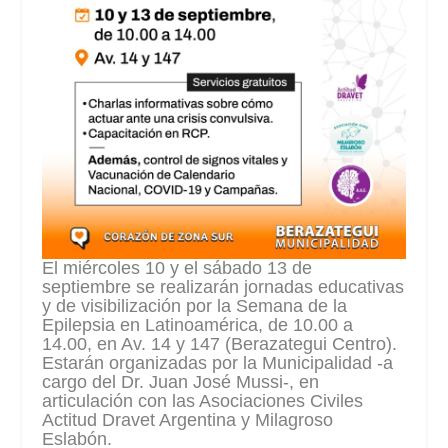
El miércoles 10 y el sábado 13 de
septiembre se realizarán jornadas educativas
y de visibilización por la Semana de la
Epilepsia en Latinoamérica, de 10.00 a
14.00, en Av. 14 y 147 (Berazategui Centro).
Estarán organizadas por la Municipalidad -a
cargo del Dr. Juan José Mussi-, en
articulación con las Asociaciones Civiles
Actitud Dravet Argentina y Milagroso
Eslabón.