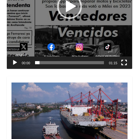
00:00
01:15