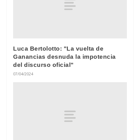
Luca Bertolotto: "La vuelta de
Ganancias desnuda la impotencia
del discurso oficial"
07/04/2024