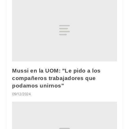
Mussi en la UOM: "Le pido a los
compañeros trabajadores que
podamos unirnos"
09/12/2024