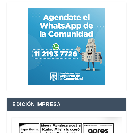
EDICIÓN IMPRESA