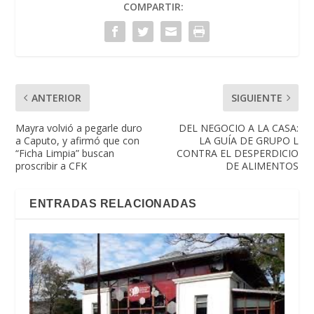
COMPARTIR:
ANTERIOR
SIGUIENTE
Mayra volvió a pegarle duro
DEL NEGOCIO A LA CASA:
a Caputo, y afirmó que con
LA GUÍA DE GRUPO L
“Ficha Limpia” buscan
CONTRA EL DESPERDICIO
proscribir a CFK
DE ALIMENTOS
ENTRADAS RELACIONADAS