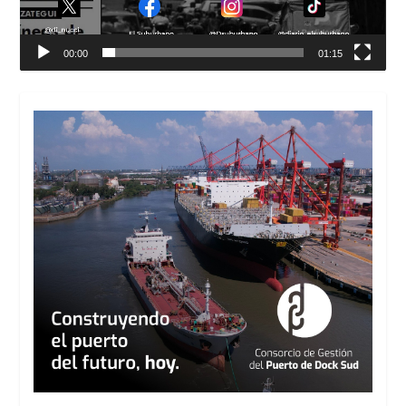
00:00
01:15