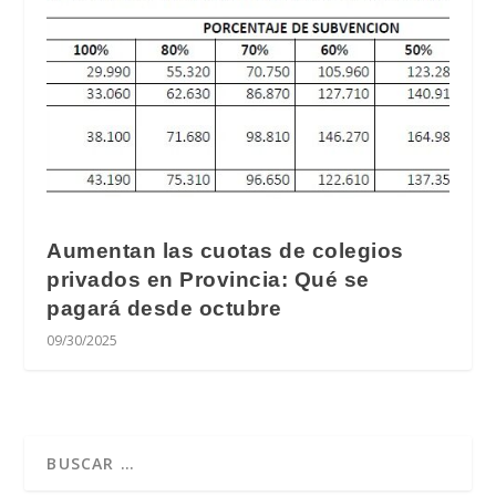
Aumentan las cuotas de colegios
privados en Provincia: Qué se
pagará desde octubre
09/30/2025