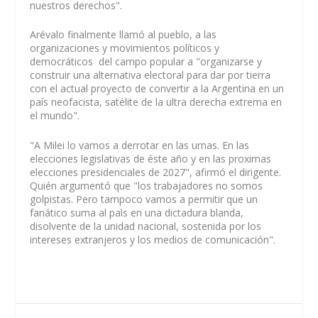
nuestros derechos".
Arévalo finalmente llamó al pueblo, a las
organizaciones y movimientos políticos y
democráticos del campo popular a "organizarse y
construir una alternativa electoral para dar por tierra
con el actual proyecto de convertir a la Argentina en un
país neofacista, satélite de la ultra derecha extrema en
el mundo".
"A Milei lo vamos a derrotar en las urnas. En las
elecciones legislativas de éste año y en las proximas
elecciones presidenciales de 2027", afirmó el dirigente.
Quién argumentó que "los trabajadores no somos
golpistas. Pero tampoco vamos a permitir que un
fanático suma al paìs en una dictadura blanda,
disolvente de la unidad nacional, sostenida por los
intereses extranjeros y los medios de comunicación".