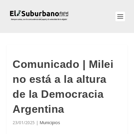
Comunicado | Milei
no está a la altura
de la Democracia
Argentina
23/01/2025
|
Municipios