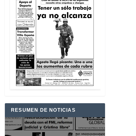
RESUMEN DE NOTICIAS
Reproductor
de
vídeo