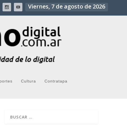
Viernes, 7 de agosto de 2026
portes
Cultura
Contratapa