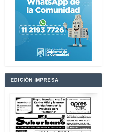
EDICIÓN IMPRESA