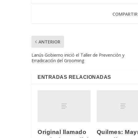
COMPARTIR
ANTERIOR
Lanús Gobierno inició el Taller de Prevención y
Erradicación del Grooming
ENTRADAS RELACIONADAS
Original llamado
Quilmes: May