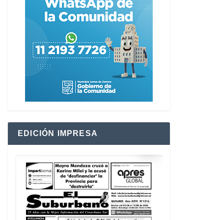
EDICIÓN IMPRESA