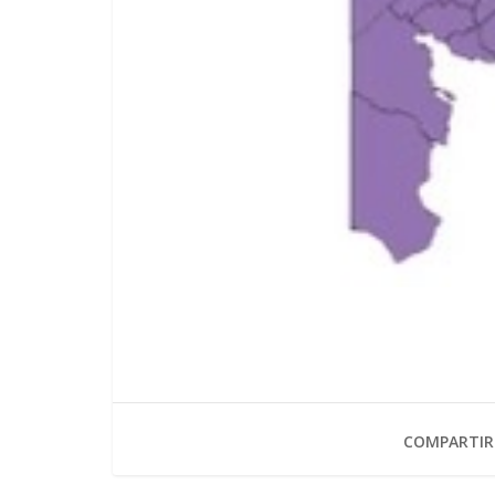
COMPARTIR