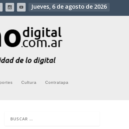
Jueves, 6 de agosto de 2026
portes
Cultura
Contratapa