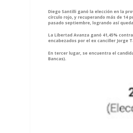
Diego Santilli ganó la elección en la pr
círculo rojo, y recuperando más de 14 p
pasado septiembre, logrando así queda
La Libertad Avanza ganó 41,45% contra
encabezados por el ex canciller Jorge T
En tercer lugar, se encuentra el candid
Bancas).