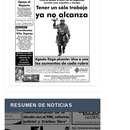
RESUMEN DE NOTICIAS
Reproductor
de
vídeo