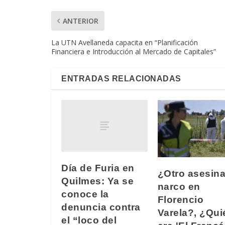
ANTERIOR
La UTN Avellaneda capacita en “Planificación
Financiera e Introducción al Mercado de Capitales”
ENTRADAS RELACIONADAS
Día de Furia en
¿Otro asesina
Quilmes: Ya se
narco en
conoce la
Florencio
denuncia contra
Varela?, ¿Qui
el “loco del