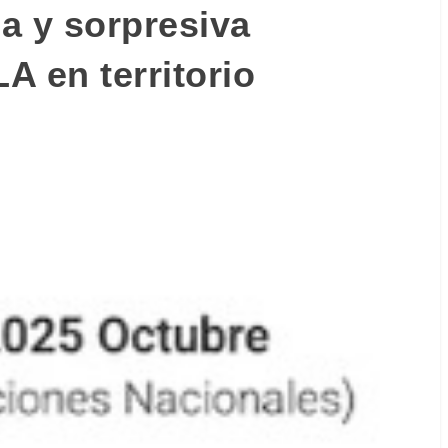
a y sorpresiva
LA en territorio