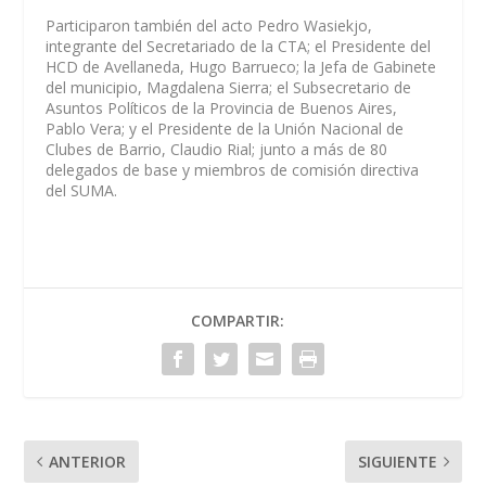
Participaron también del acto Pedro Wasiekjo,
integrante del Secretariado de la CTA; el Presidente del
HCD de Avellaneda, Hugo Barrueco; la Jefa de Gabinete
del municipio, Magdalena Sierra; el Subsecretario de
Asuntos Políticos de la Provincia de Buenos Aires,
Pablo Vera; y el Presidente de la Unión Nacional de
Clubes de Barrio, Claudio Rial; junto a más de 80
delegados de base y miembros de comisión directiva
del SUMA.
COMPARTIR:
ANTERIOR
SIGUIENTE