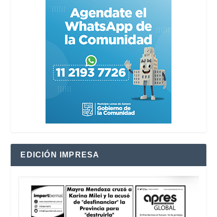
EDICIÓN IMPRESA