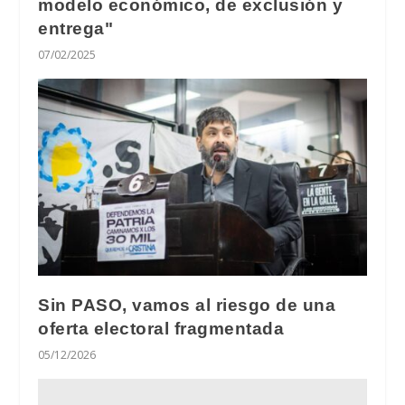
modelo económico, de exclusión y
entrega"
07/02/2025
Sin PASO, vamos al riesgo de una
oferta electoral fragmentada
05/12/2026