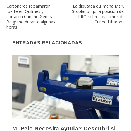
Cartoneros reclamaron
La diputada quilmeña Maru
fuerte en Quilmes y
Sotolano fijó la posición del
cortaron Camino General
PRO sobre los dichos de
Belgrano durante algunas
Cuneo Libarona
horas
ENTRADAS RELACIONADAS
Mi Pelo Necesita Ayuda? Descubrí si