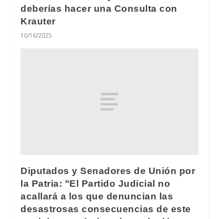
deberías hacer una Consulta con
Krauter
10/16/2025
Diputados y Senadores de Unión por
la Patria: "El Partido Judicial no
acallará a los que denuncian las
desastrosas consecuencias de este