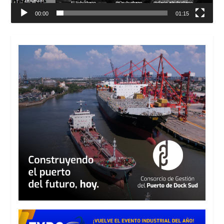
00:00
01:15