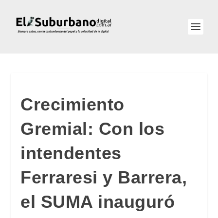
Crecimiento
Gremial: Con los
intendentes
Ferraresi y Barrera,
el SUMA inauguró