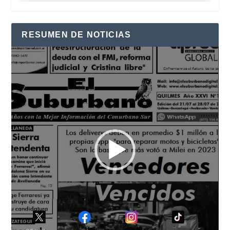
RESUMEN DE NOTICIAS
Reproductor
de
vídeo