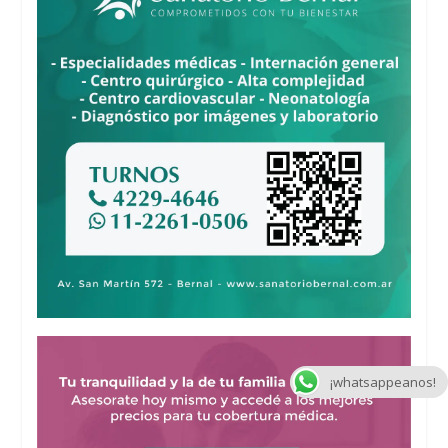
¡whatsappeanos!