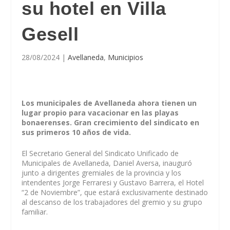
su hotel en Villa
Gesell
28/08/2024
|
Avellaneda
,
Municipios
Los municipales de Avellaneda ahora tienen un
lugar propio para vacacionar en las playas
bonaerenses. Gran crecimiento del sindicato en
sus primeros 10 años de vida.
El Secretario General del Sindicato Unificado de
Municipales de Avellaneda, Daniel Aversa, inauguró
junto a dirigentes gremiales de la provincia y los
intendentes Jorge Ferraresi y Gustavo Barrera, el Hotel
“2 de Noviembre”, que estará exclusivamente destinado
al descanso de los trabajadores del gremio y su grupo
familiar.