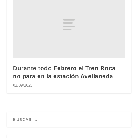
Durante todo Febrero el Tren Roca
no para en la estación Avellaneda
02/09/2025