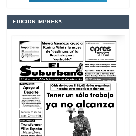
EDICIÓN IMPRESA