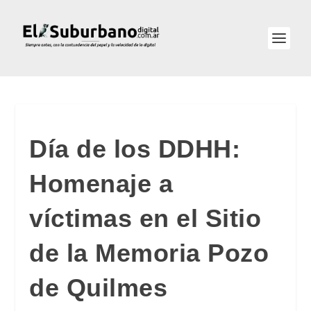
Día de los DDHH:
Homenaje a
víctimas en el Sitio
de la Memoria Pozo
de Quilmes