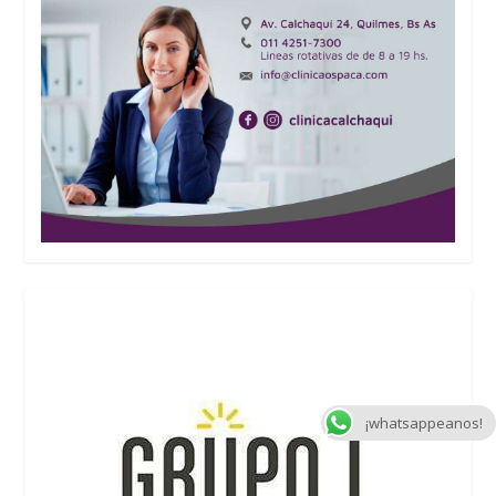
¡whatsappeanos!