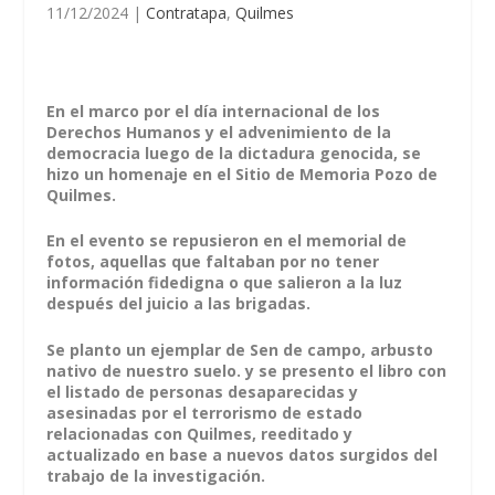
11/12/2024
|
Contratapa
,
Quilmes
En el marco por el día internacional de los
Derechos Humanos y el advenimiento de la
democracia luego de la dictadura genocida, se
hizo un homenaje en el Sitio de Memoria Pozo de
Quilmes.
En el evento se repusieron en el memorial de
fotos, aquellas que faltaban por no tener
información fidedigna o que salieron a la luz
después del juicio a las brigadas.
Se planto un ejemplar de Sen de campo, arbusto
nativo de nuestro suelo. y se presento el libro con
el listado de personas desaparecidas y
asesinadas por el terrorismo de estado
relacionadas con Quilmes, reeditado y
actualizado en base a nuevos datos surgidos del
trabajo de la investigación.