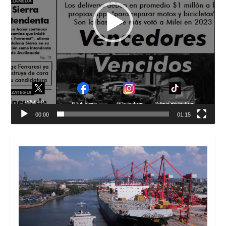
00:00
01:15