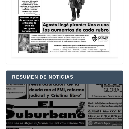
RESUMEN DE NOTICIAS
Reproductor
de
vídeo