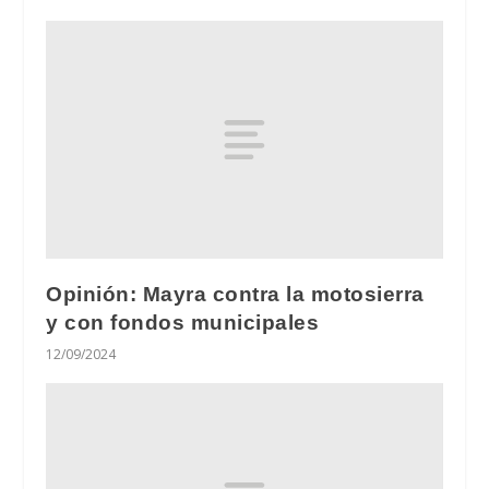
Opinión: Mayra contra la motosierra
y con fondos municipales
12/09/2024