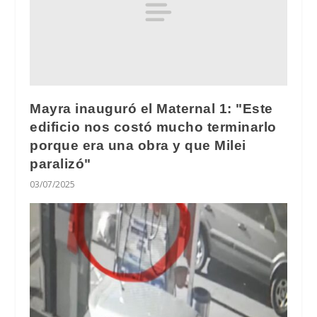
Mayra inauguró el Maternal 1: "Este
edificio nos costó mucho terminarlo
porque era una obra y que Milei
paralizó"
03/07/2025