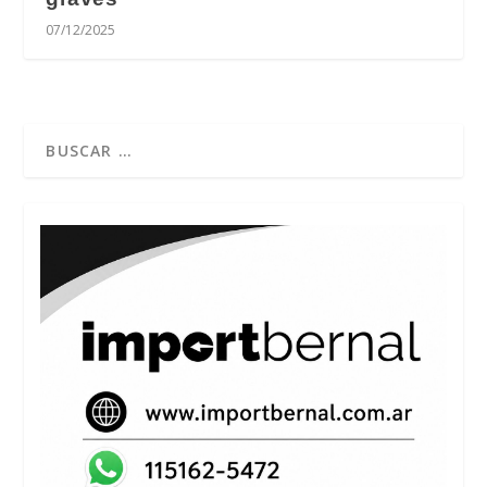
07/12/2025