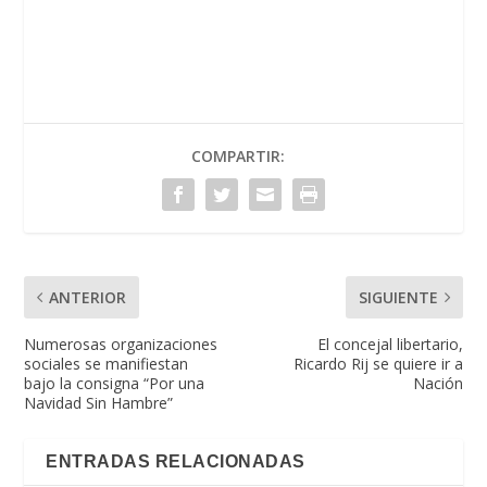
COMPARTIR:
ANTERIOR
SIGUIENTE
Numerosas organizaciones
El concejal libertario,
sociales se manifiestan
Ricardo Rij se quiere ir a
bajo la consigna “Por una
Nación
Navidad Sin Hambre”
ENTRADAS RELACIONADAS