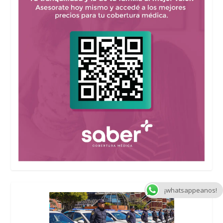
¡whatsappeanos!