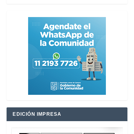
EDICIÓN IMPRESA