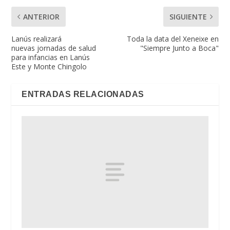
ANTERIOR
SIGUIENTE
Lanús realizará
Toda la data del Xeneixe en
nuevas jornadas de salud
"Siempre Junto a Boca"
para infancias en Lanús
Este y Monte Chingolo
ENTRADAS RELACIONADAS