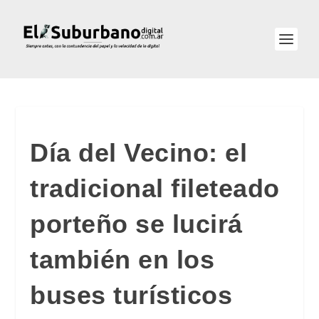
Día del Vecino: el
tradicional fileteado
porteño se lucirá
también en los
buses turísticos