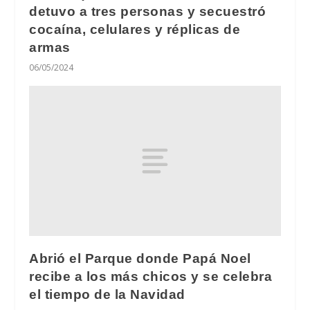
detuvo a tres personas y secuestró
cocaína, celulares y réplicas de
armas
06/05/2024
Abrió el Parque donde Papá Noel
recibe a los más chicos y se celebra
el tiempo de la Navidad