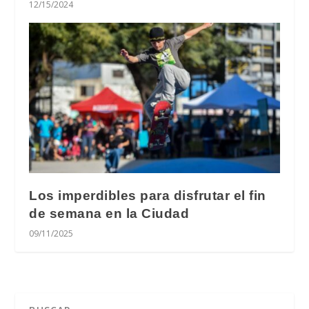
12/15/2024
Los imperdibles para disfrutar el fin
de semana en la Ciudad
09/11/2025