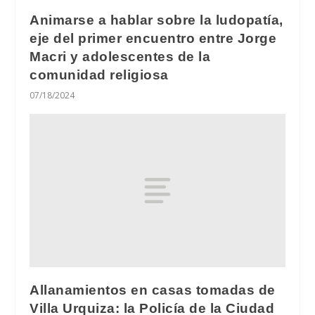
Animarse a hablar sobre la ludopatía,
eje del primer encuentro entre Jorge
Macri y adolescentes de la
comunidad religiosa
07/18/2024
Allanamientos en casas tomadas de
Villa Urquiza: la Policía de la Ciudad