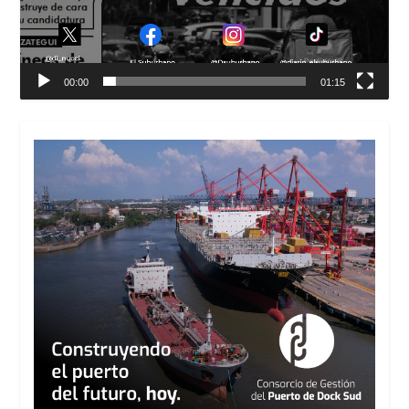
00:00
01:15