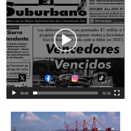
00:00
01:15