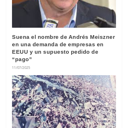
Suena el nombre de Andrés Meiszner
en una demanda de empresas en
EEUU y un supuesto pedido de
“pago”
11/07/2025