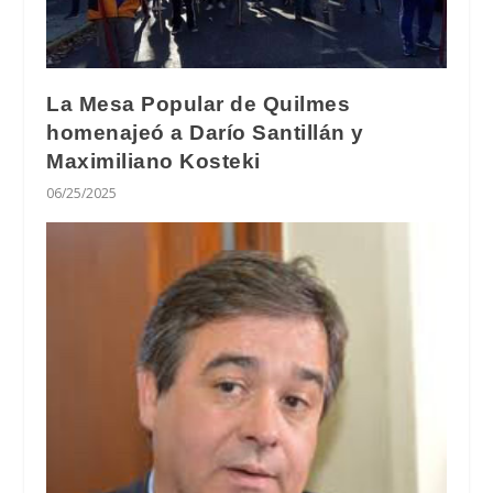
La Mesa Popular de Quilmes
homenajeó a Darío Santillán y
Maximiliano Kosteki
06/25/2025