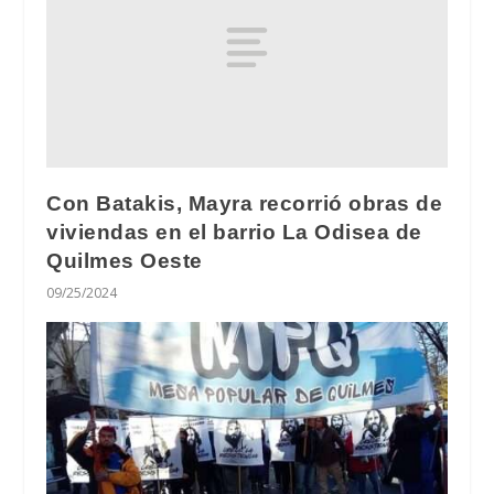
Con Batakis, Mayra recorrió obras de
viviendas en el barrio La Odisea de
Quilmes Oeste
09/25/2024