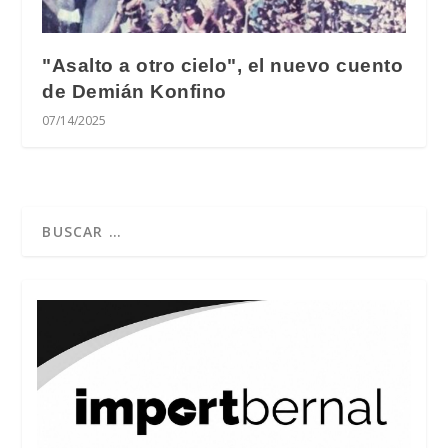
"Asalto a otro cielo", el nuevo cuento
de Demián Konfino
07/14/2025