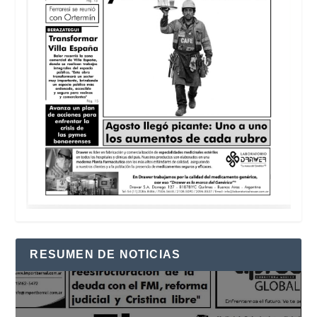
RESUMEN DE NOTICIAS
Reproductor
de
vídeo