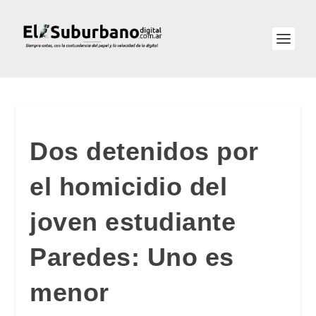
Dos detenidos por
el homicidio del
joven estudiante
Paredes: Uno es
menor