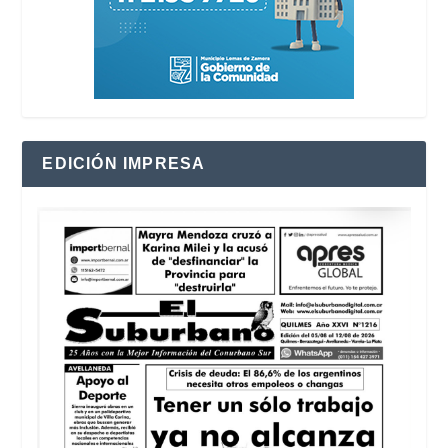
EDICIÓN IMPRESA