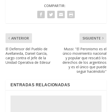
COMPARTIR:
ANTERIOR
SIGUIENTE
El Defensor del Pueblo de
Mussi: "El Peronismo es el
Avellaneda, Daniel García,
único movimiento nacional
cargo contra el Jefe de la
y popular que rescató los
Unidad Operativa de Edesur
derechos de los argentinos
y es el único que puede
seguir haciéndolo"
ENTRADAS RELACIONADAS