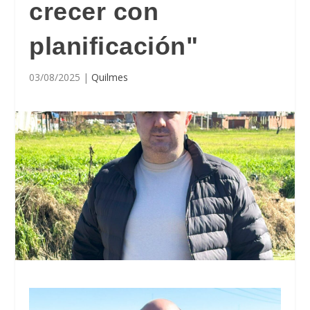
crecer con
planificación"
03/08/2025
|
Quilmes