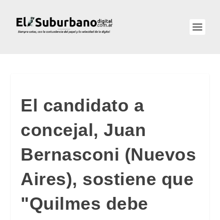
El candidato a
concejal, Juan
Bernasconi (Nuevos
Aires), sostiene que
"Quilmes debe