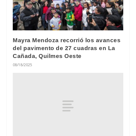
Mayra Mendoza recorrió los avances
del pavimento de 27 cuadras en La
Cañada, Quilmes Oeste
08/18/2025