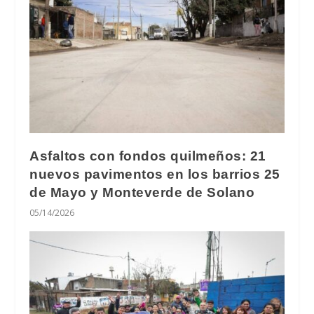
Asfaltos con fondos quilmeños: 21
nuevos pavimentos en los barrios 25
de Mayo y Monteverde de Solano
05/14/2026