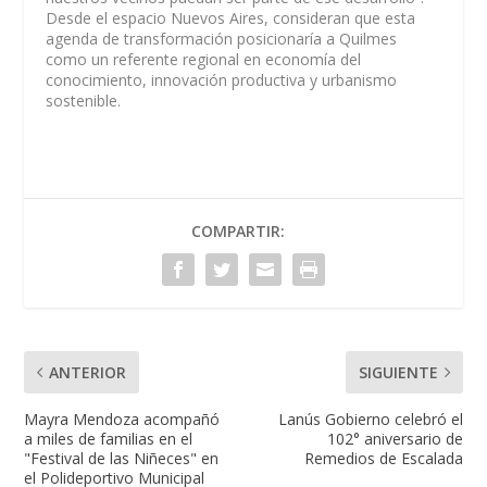
Desde el espacio Nuevos Aires, consideran que esta
agenda de transformación posicionaría a Quilmes
como un referente regional en economía del
conocimiento, innovación productiva y urbanismo
sostenible.
COMPARTIR:
ANTERIOR
SIGUIENTE
Mayra Mendoza acompañó
Lanús Gobierno celebró el
a miles de familias en el
102° aniversario de
"Festival de las Niñeces" en
Remedios de Escalada
el Polideportivo Municipal