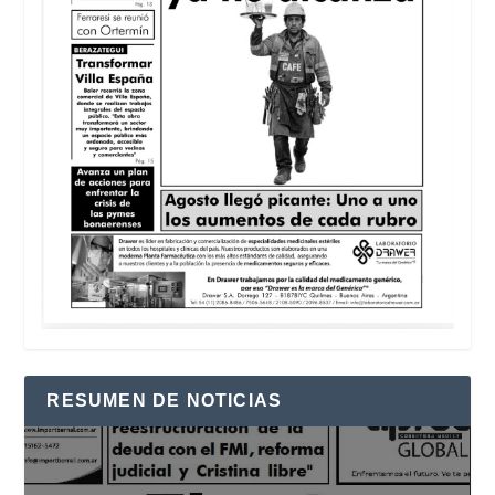
RESUMEN DE NOTICIAS
Reproductor
de
vídeo