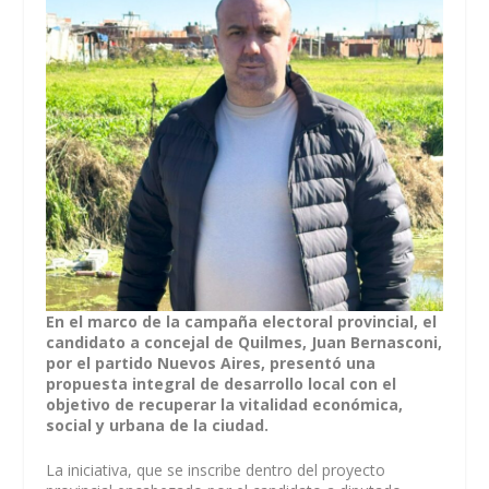
En el marco de la campaña electoral provincial, el
candidato a concejal de Quilmes, Juan Bernasconi,
por el partido Nuevos Aires, presentó una
propuesta integral de desarrollo local con el
objetivo de recuperar la vitalidad económica,
social y urbana de la ciudad.
La iniciativa, que se inscribe dentro del proyecto