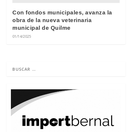
Con fondos municipales, avanza la
obra de la nueva veterinaria
municipal de Quilme
01/14/2025