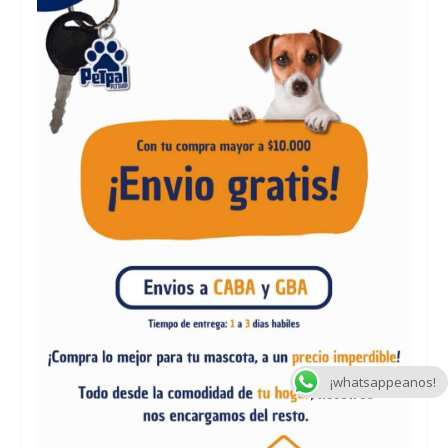
¡whatsappeanos!