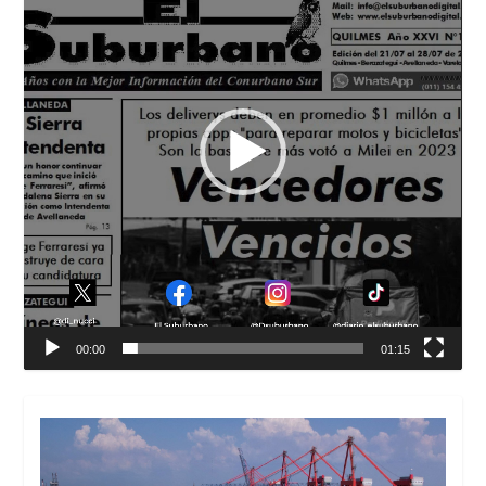
00:00
01:15