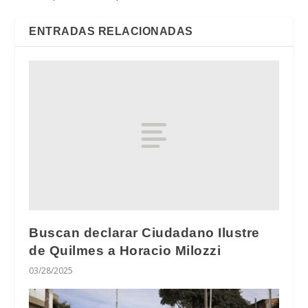
ENTRADAS RELACIONADAS
Buscan declarar Ciudadano Ilustre
de Quilmes a Horacio Milozzi
03/28/2025