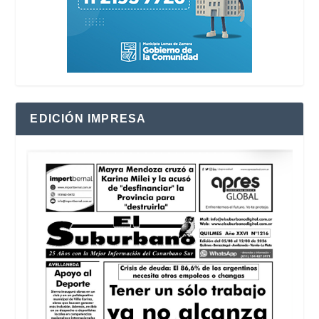
EDICIÓN IMPRESA