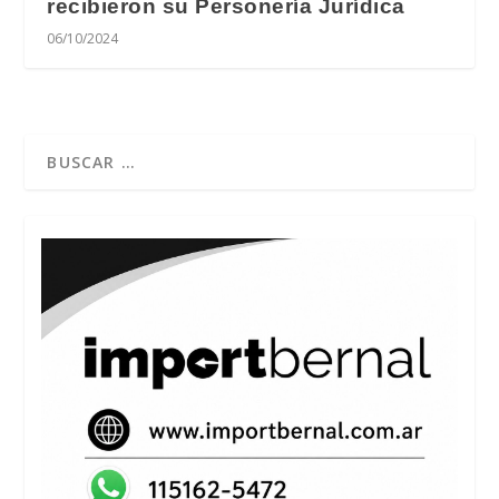
recibieron su Personería Jurídica
06/10/2024