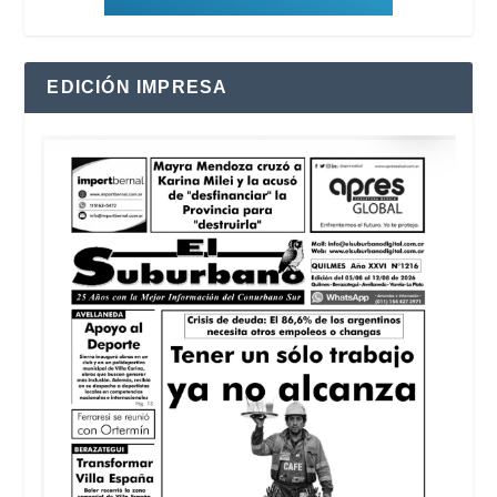
EDICIÓN IMPRESA