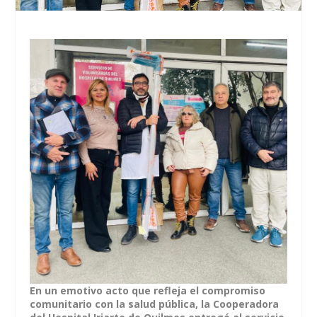
En un emotivo acto que refleja el compromiso
comunitario con la salud pública, la Cooperadora