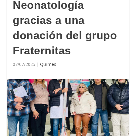
Neonatología
gracias a una
donación del grupo
Fraternitas
07/07/2025
|
Quilmes