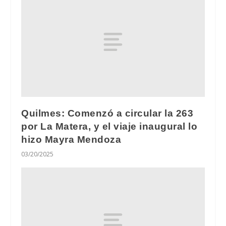
Quilmes: Comenzó a circular la 263
por La Matera, y el viaje inaugural lo
hizo Mayra Mendoza
03/20/2025