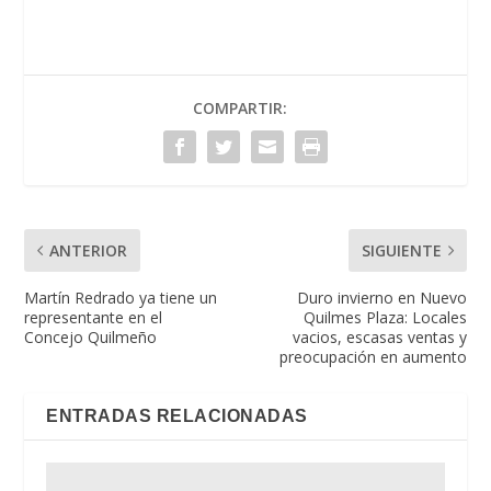
COMPARTIR:
ANTERIOR
SIGUIENTE
Martín Redrado ya tiene un
Duro invierno en Nuevo
representante en el
Quilmes Plaza: Locales
Concejo Quilmeño
vacios, escasas ventas y
preocupación en aumento
ENTRADAS RELACIONADAS