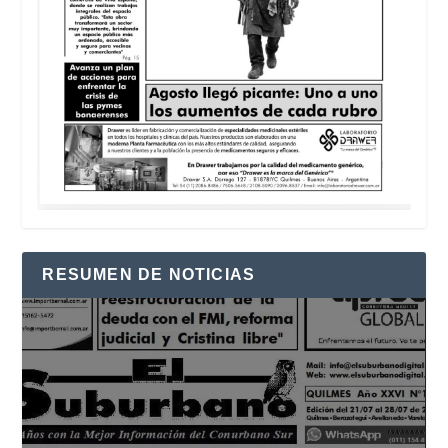
RESUMEN DE NOTICIAS
Reproductor
de
vídeo