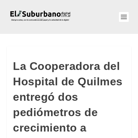
La Cooperadora del
Hospital de Quilmes
entregó dos
pediómetros de
crecimiento a