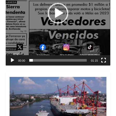
00:00
01:15