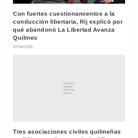
Con fuertes cuestionamientos a la
conducción libertaria, Rij explicó por
qué abandonó La Libertad Avanza
Quilmes
07/06/2026
Tres asociaciones civiles quilmeñas