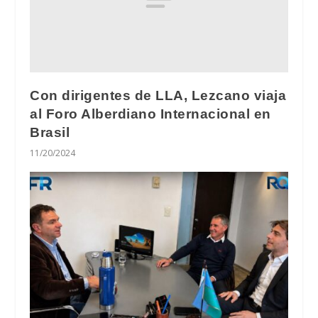
Con dirigentes de LLA, Lezcano viaja
al Foro Alberdiano Internacional en
Brasil
11/20/2024