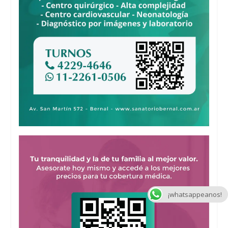
¡whatsappeanos!