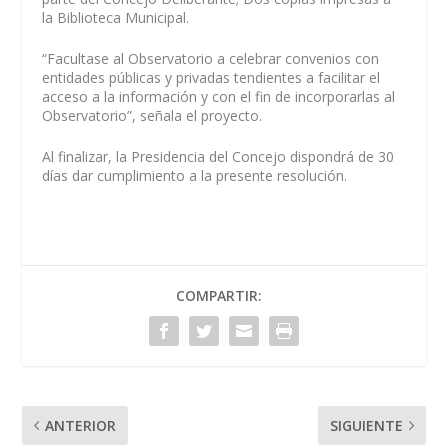
la Biblioteca Municipal.
“Facultase al Observatorio a celebrar convenios con
entidades públicas y privadas tendientes a facilitar el
acceso a la información y con el fin de incorporarlas al
Observatorio”, señala el proyecto.
Al finalizar, la Presidencia del Concejo dispondrá de 30
días dar cumplimiento a la presente resolución.
COMPARTIR:
ANTERIOR
SIGUIENTE