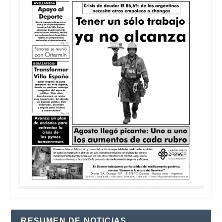
RESUMEN DE NOTICIAS