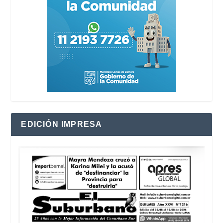
EDICIÓN IMPRESA