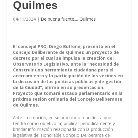
Quilmes
04/11/2024
|
De buena fuente...
,
Quilmes
El concejal PRO, Diego Buffone, presentó en el
Concejo Deliberante de Quilmes un proyecto de
decreto por el cual se impulsa la creación del
Observatorio Legislativo, ante la “necesidad de
Construir una herramienta ciudadana para el
acercamiento y la participación de los vecinos en
la discusión de las políticas públicas y de gestión
de la Ciudad”, afirma en su presentación.
Proyecto que tomará estado parlamentario en la
próxima sesión ordinaria del Concejo Deliberante
de Quilmes.
Ante su creación, en su articulado manifiesta que
tendrá como objetivo: a) publicar periódicamente y
brindar información relacionada con la producción
legislativa del Honorable Concejo Deliberante de