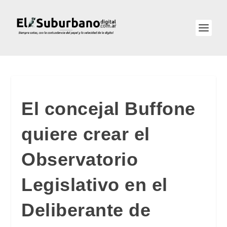
El concejal Buffone
quiere crear el
Observatorio
Legislativo en el
Deliberante de