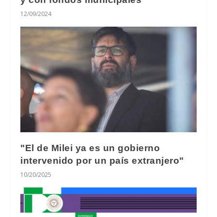
12/09/2024
"El de Milei ya es un gobierno
intervenido por un país extranjero"
10/20/2025