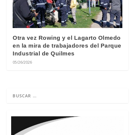
Otra vez Rowing y el Lagarto Olmedo
en la mira de trabajadores del Parque
Industrial de Quilmes
05/26/2026