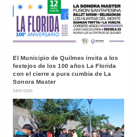
El Municipio de Quilmes invita a los
festejos de los 100 años La Florida
con el cierre a pura cumbia de La
Sonora Master
04/07/2026