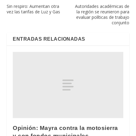
Sin respiro: Aumentan otra
Autoridades académicas de
vez las tarifas de Luz y Gas
la región se reunieron para
evaluar políticas de trabajo
conjunto
ENTRADAS RELACIONADAS
Opinión: Mayra contra la motosierra
y con fondos municipales