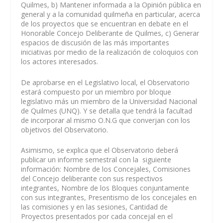
Quilmes, b) Mantener informada a la Opinión pública en
general y a la comunidad quilmeña en particular, acerca
de los proyectos que se encuentran en debate en el
Honorable Concejo Deliberante de Quilmes, c) Generar
espacios de discusión de las más importantes
iniciativas por medio de la realización de coloquios con
los actores interesados.
De aprobarse en el Legislativo local, el Observatorio
estará compuesto por un miembro por bloque
legislativo más un miembro de la Universidad Nacional
de Quilmes (UNQ). Y se detalla que tendrá la facultad
de incorporar al mismo O.N.G que converjan con los
objetivos del Observatorio.
Asimismo, se explica que el Observatorio deberá
publicar un informe semestral con la siguiente
información: Nombre de los Concejales, Comisiones
del Concejo deliberante con sus respectivos
integrantes, Nombre de los Bloques conjuntamente
con sus integrantes, Presentismo de los concejales en
las comisiones y en las sesiones, Cantidad de
Proyectos presentados por cada concejal en el