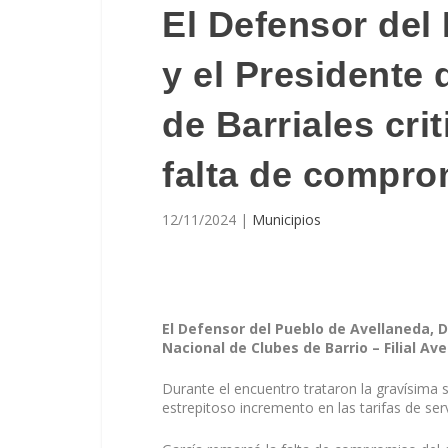
El Defensor del
y el Presidente 
de Barriales cri
falta de compro
12/11/2024
|
Municipios
El Defensor del Pueblo de Avellaneda, Da
Nacional de Clubes de Barrio – Filial Av
Durante el encuentro trataron la gravísima s
estrepitoso incremento en las tarifas de ser