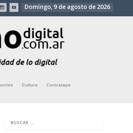
Domingo, 9 de agosto de 2026
portes
Cultura
Contratapa