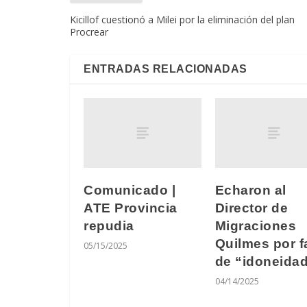
Kicillof cuestionó a Milei por la eliminación del plan
Procrear
ENTRADAS RELACIONADAS
Comunicado |
Echaron al
ATE Provincia
Director de
repudia
Migraciones
Quilmes por f
05/15/2025
de “idoneida
04/14/2025