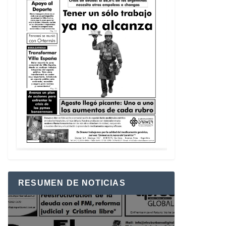
RESUMEN DE NOTICIAS
Reproductor
de
vídeo