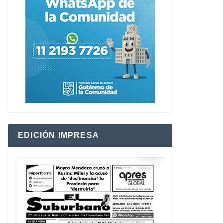
EDICIÓN IMPRESA