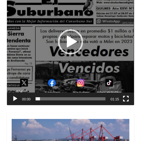
00:00
01:15