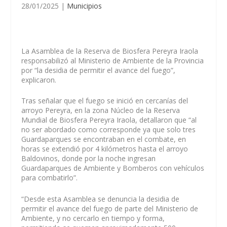
28/01/2025
|
Municipios
La Asamblea de la Reserva de Biosfera Pereyra Iraola
responsabilizó al Ministerio de Ambiente de la Provincia
por “la desidia de permitir el avance del fuego”,
explicaron.
Tras señalar que el fuego se inició en cercanías del
arroyo Pereyra, en la zona Núcleo de la Reserva
Mundial de Biosfera Pereyra Iraola, detallaron que “al
no ser abordado como corresponde ya que solo tres
Guardaparques se encontraban en el combate, en
horas se extendió por 4 kilómetros hasta el arroyo
Baldovinos, donde por la noche ingresan
Guardaparques de Ambiente y Bomberos con vehículos
para combatirlo”.
“Desde esta Asamblea se denuncia la desidia de
permitir el avance del fuego de parte del Ministerio de
Ambiente, y no cercarlo en tiempo y forma,