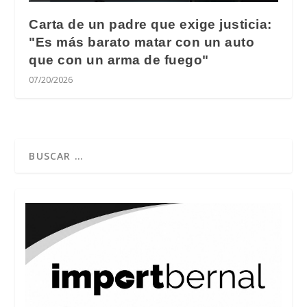
Carta de un padre que exige justicia:
"Es más barato matar con un auto
que con un arma de fuego"
07/20/2026