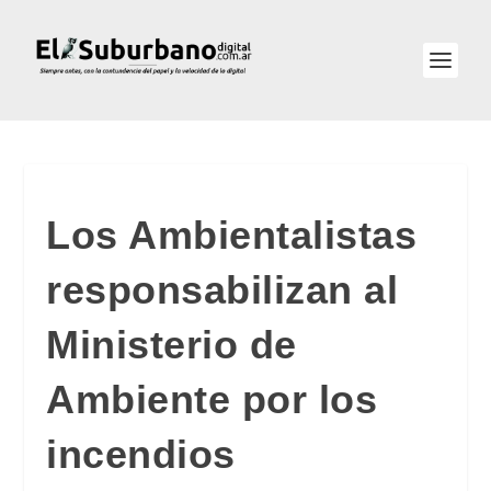
Los Ambientalistas
responsabilizan al
Ministerio de
Ambiente por los
incendios