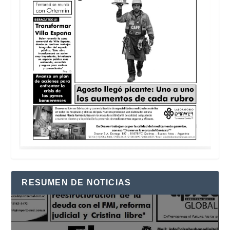
RESUMEN DE NOTICIAS
Reproductor
de
vídeo