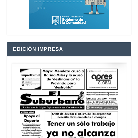
EDICIÓN IMPRESA