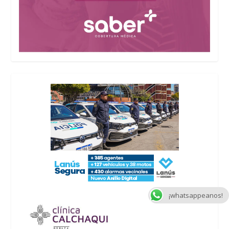
¡whatsappeanos!