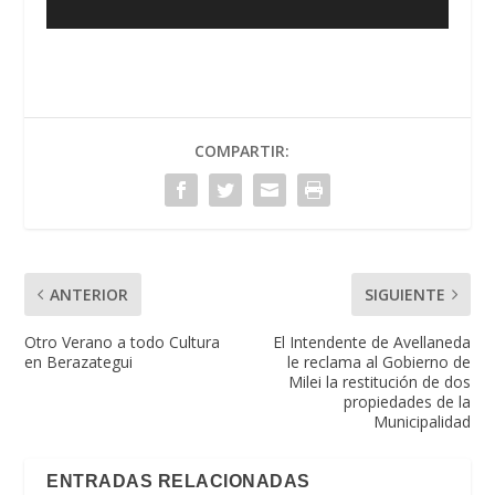
COMPARTIR:
ANTERIOR
SIGUIENTE
Otro Verano a todo Cultura
El Intendente de Avellaneda
en Berazategui
le reclama al Gobierno de
Milei la restitución de dos
propiedades de la
Municipalidad
ENTRADAS RELACIONADAS