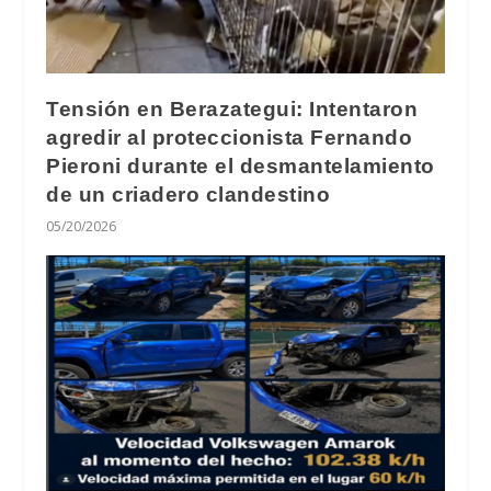
Tensión en Berazategui: Intentaron
agredir al proteccionista Fernando
Pieroni durante el desmantelamiento
de un criadero clandestino
05/20/2026