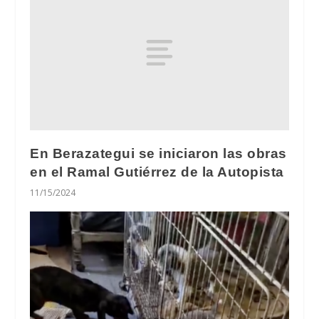
En Berazategui se iniciaron las obras
en el Ramal Gutiérrez de la Autopista
11/15/2024