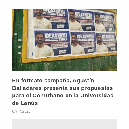
En formato campaña, Agustín
Balladares presenta sus propuestas
para el Conurbano en la Universidad
de Lanús
07/14/2025