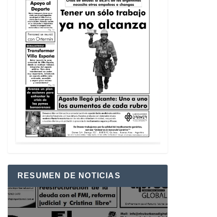
RESUMEN DE NOTICIAS
Reproductor
de
vídeo