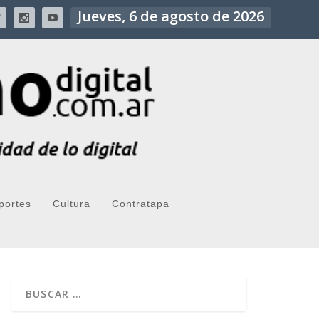
Jueves, 6 de agosto de 2026
portes
Cultura
Contratapa