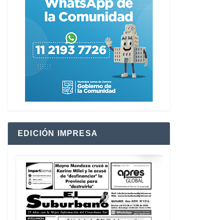
EDICIÓN IMPRESA