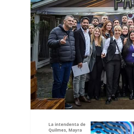
La intendenta de
Quilmes, Mayra