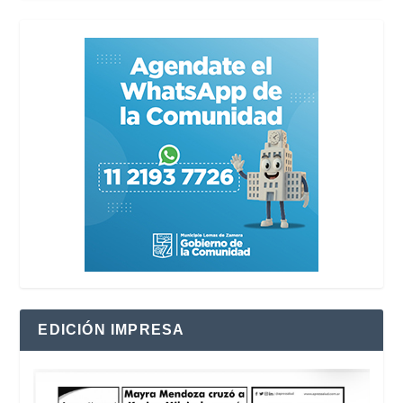
EDICIÓN IMPRESA