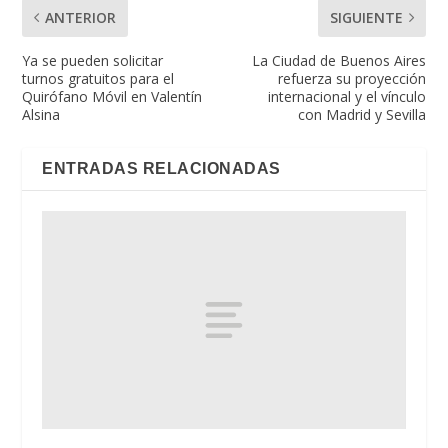
ANTERIOR
SIGUIENTE
Ya se pueden solicitar
La Ciudad de Buenos Aires
turnos gratuitos para el
refuerza su proyección
Quirófano Móvil en Valentín
internacional y el vínculo
Alsina
con Madrid y Sevilla
ENTRADAS RELACIONADAS