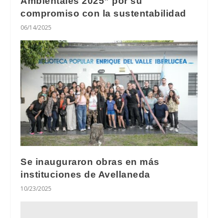
Ambientales 2025” por su
compromiso con la sustentabilidad
06/14/2025
Se inauguraron obras en más
instituciones de Avellaneda
10/23/2025