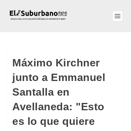
Máximo Kirchner
junto a Emmanuel
Santalla en
Avellaneda: "Esto
es lo que quiere