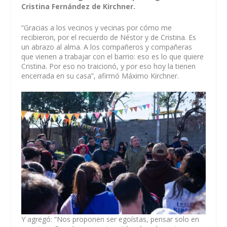
Cristina Fernández de Kirchner.
“Gracias a los vecinos y vecinas por cómo me
recibieron, por el recuerdo de Néstor y de Cristina. Es
un abrazo al alma. A los compañeros y compañeras
que vienen a trabajar con el barrio: eso es lo que quiere
Cristina. Por eso no traicionó, y por eso hoy la tienen
encerrada en su casa”, afirmó Máximo Kirchner.
Y agregó: “Nos proponen ser egoístas, pensar solo en