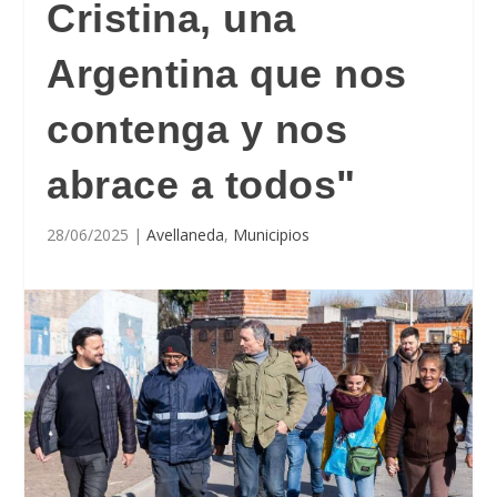
Cristina, una
Argentina que nos
contenga y nos
abrace a todos"
28/06/2025
|
Avellaneda
,
Municipios