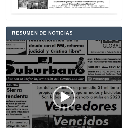
RESUMEN DE NOTICIAS
Reproductor
de
vídeo