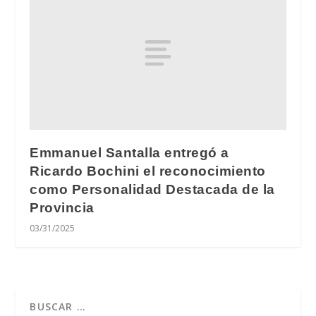
Emmanuel Santalla entregó a
Ricardo Bochini el reconocimiento
como Personalidad Destacada de la
Provincia
03/31/2025