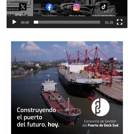
00:00
01:15