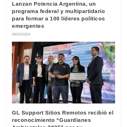
Lanzan Potencia Argentina, un
programa federal y multipartidario
para formar a 100 líderes políticos
emergentes
09/20/2024
GL Support Sitios Remotos recibió el
reconocimiento “Guardianes