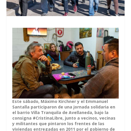
Este sábado, Máximo Kirchner y el Emmanuel
Santalla participaron de una jornada solidaria en
el barrio Villa Tranquila de Avellaneda, bajo la
consigna #CristinaLibre, junto a vecinos, vecinas
y militantes que pintaron los frentes de las
viviendas entregadas en 2011 por el gobierno de