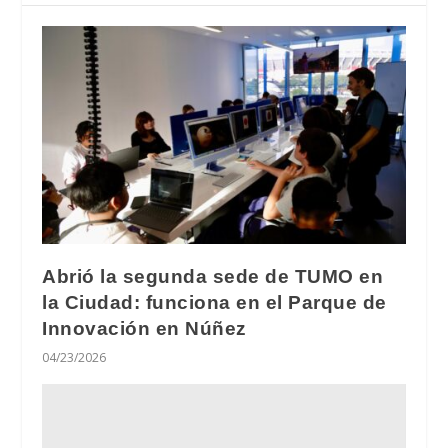
Abrió la segunda sede de TUMO en
la Ciudad: funciona en el Parque de
Innovación en Núñez
04/23/2026