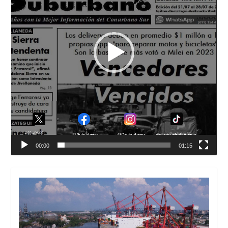
00:00
01:15