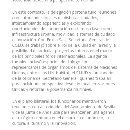
En este contexto, la delegación porteña tuvo reuniones
con autoridades locales de distintas ciudades,
intercambiando experiencias y explorando
oportunidades de cooperación en temas clave como
infraestructura urbana, movilidad, sistemas de cuidado
e innovación. Con Emilia Saiz, Secretaria General de
CGLU, se trabajó sobre el rol de la Ciudad en la red y la
posibilidad de articular proyectos futuros en el marco
de los principales foros internacionales. La agenda
también incluyó espacios de diálogo con
representantes de organismos del sistema de Naciones
Unidas, entre ellos UN-Habitat, el PNUD y funcionarios
de la oficina del Secretario General, quienes trabajan
para incluir una perspectiva desde lo local en Naciones
Unidas y reforzar la gobernanza multinivel.
En el plano bilateral, los funcionarios mantuvieron
reuniones con autoridades del Ayuntamiento de Sevilla
y de la Junta de Andalucía para avanzar en una agenda
estratégica centrada en el desarrollo económico, la
cultura, el turismo y la innovación.