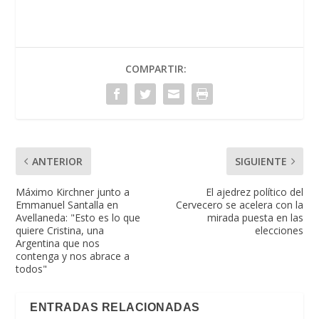
COMPARTIR:
ANTERIOR
SIGUIENTE
Máximo Kirchner junto a
El ajedrez político del
Emmanuel Santalla en
Cervecero se acelera con la
Avellaneda: "Esto es lo que
mirada puesta en las
quiere Cristina, una
elecciones
Argentina que nos
contenga y nos abrace a
todos"
ENTRADAS RELACIONADAS