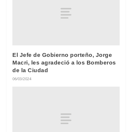
El Jefe de Gobierno porteño, Jorge
Macri, les agradeció a los Bomberos
de la Ciudad
06/03/2024