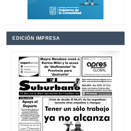
EDICIÓN IMPRESA