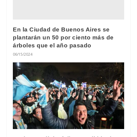
En la Ciudad de Buenos Aires se
plantarán un 50 por ciento más de
árboles que el año pasado
06/15/2024