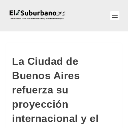
La Ciudad de
Buenos Aires
refuerza su
proyección
internacional y el