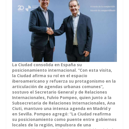
La Ciudad consolida en España su
posicionamiento internacional. “Con esta visita,
la Ciudad afirma su rol en el espacio
iberoamericano y refuerza su protagonismo en la
articulación de agendas urbanas comunes”,
sostuvo el Secretario General y de Relaciones
Internacionales, Fulvio Pompeo, quien junto a la
Subsecretaria de Relaciones Internacionales, Ana
Ciuti, mantuvo una intensa agenda en Madrid y
en Sevilla. Pompeo agregó: “La Ciudad reafirma
su posicionamiento como puente entre gobiernos
locales de la región, impulsora de una