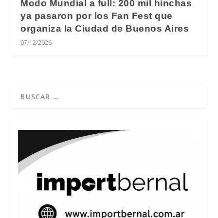
Modo Mundial a full: 200 mil hinchas
ya pasaron por los Fan Fest que
organiza la Ciudad de Buenos Aires
07/12/2026