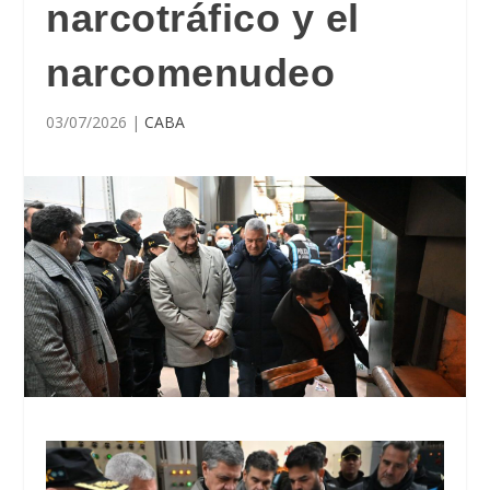
narcotráfico y el
narcomenudeo
03/07/2026
|
CABA