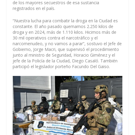
de los mayores secuestros de esa sustancia
registrados en el país.
“Nuestra lucha para combatir la droga en la Ciudad es
constante. El año pasado quemamos 2.250 kilos de
droga y en 2024, más de 1.110 kilos. Hicimos más de
30 mil operativos contra el narcotráfico y el
narcomenudeo, y no vamos a parar”, sostuvo el Jefe de
Gobierno, Jorge Macri, que supervisó el procedimiento
junto al ministro de Seguridad, Horacio Giménez y el
jefe de la Policía de la Ciudad, Diego Casaló. También
participó el legislador porteño Facundo Del Gaiso.