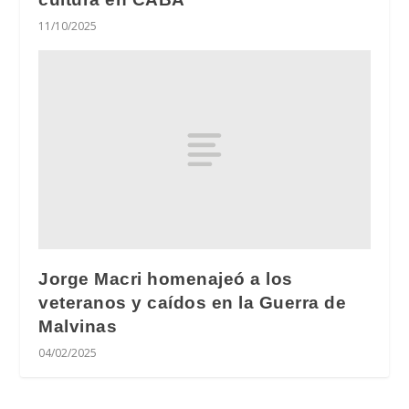
11/10/2025
Jorge Macri homenajeó a los
veteranos y caídos en la Guerra de
Malvinas
04/02/2025