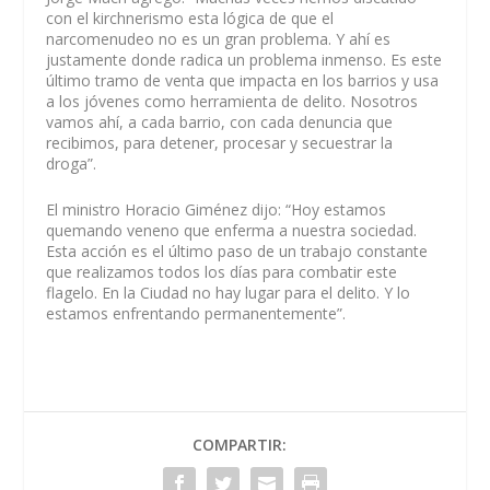
con el kirchnerismo esta lógica de que el
narcomenudeo no es un gran problema. Y ahí es
justamente donde radica un problema inmenso. Es este
último tramo de venta que impacta en los barrios y usa
a los jóvenes como herramienta de delito. Nosotros
vamos ahí, a cada barrio, con cada denuncia que
recibimos, para detener, procesar y secuestrar la
droga”.
El ministro Horacio Giménez dijo: “Hoy estamos
quemando veneno que enferma a nuestra sociedad.
Esta acción es el último paso de un trabajo constante
que realizamos todos los días para combatir este
flagelo. En la Ciudad no hay lugar para el delito. Y lo
estamos enfrentando permanentemente”.
COMPARTIR: