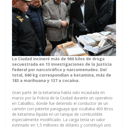
La Ciudad incineró más de 960 kilos de droga
secuestrada en 13 investigaciones de la Justicia
federal por narcotráfico y narcomenudeo. Del
total, 640 kg correspondían a ketamina, más de
183 a marihuana y 137 a cocaína.
Gran parte de la ketamina había sido incautada en
marzo por la Policía de la Ciudad durante un operativo
en Caballito, donde fue detenido el conductor de un
camión con patente paraguaya que ocultaba 400 litros
de ketamina líquida en un tanque de combustible
especialmente modificado. La carga tenía un valor
estimado en 1,5 millones de dólares y constituyó uno