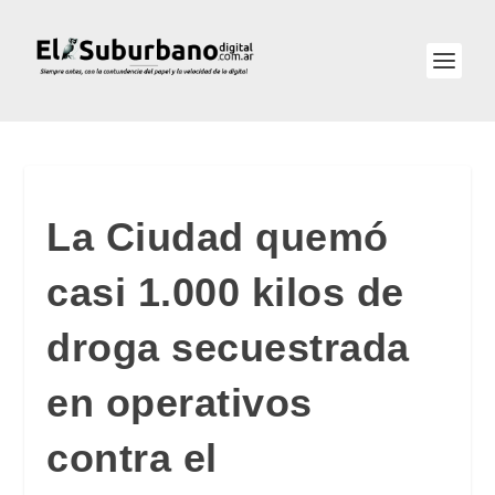
La Ciudad quemó
casi 1.000 kilos de
droga secuestrada
en operativos
contra el