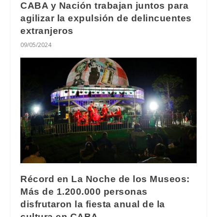
CABA y Nación trabajan juntos para
agilizar la expulsión de delincuentes
extranjeros
09/05/2024
Récord en La Noche de los Museos:
Más de 1.200.000 personas
disfrutaron la fiesta anual de la
cultura en CABA