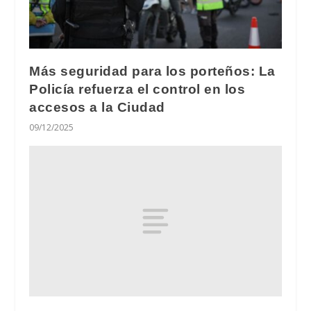
Más seguridad para los porteños: La
Policía refuerza el control en los
accesos a la Ciudad
09/12/2025