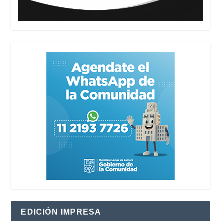
EDICIÓN IMPRESA