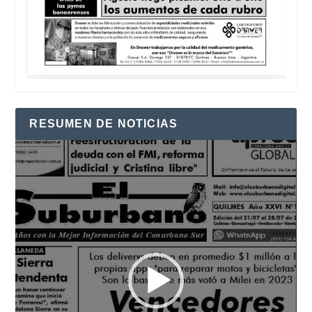
RESUMEN DE NOTICIAS
Reproductor
de
vídeo