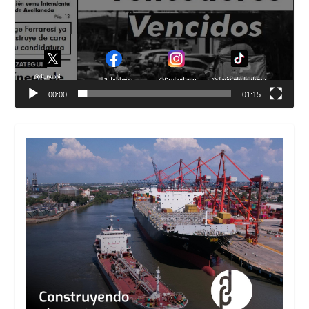
00:00
01:15