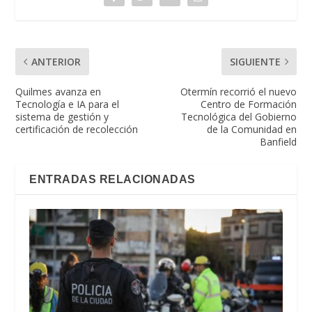
ANTERIOR
SIGUIENTE
Quilmes avanza en
Otermín recorrió el nuevo
Tecnología e IA para el
Centro de Formación
sistema de gestión y
Tecnológica del Gobierno
certificación de recolección
de la Comunidad en
Banfield
ENTRADAS RELACIONADAS