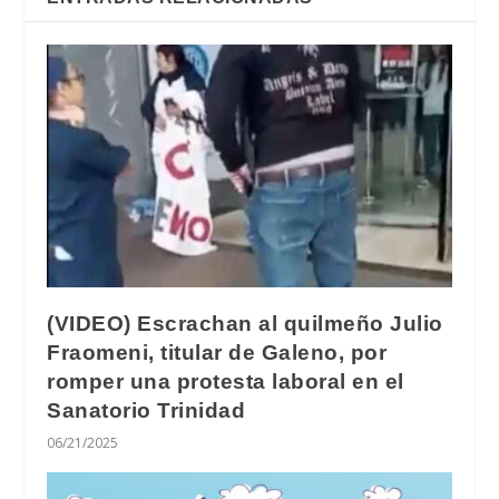
(VIDEO) Escrachan al quilmeño Julio
Fraomeni, titular de Galeno, por
romper una protesta laboral en el
Sanatorio Trinidad
06/21/2025