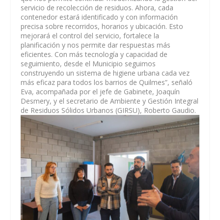
servicio de recolección de residuos. Ahora, cada
contenedor estará identificado y con información
precisa sobre recorridos, horarios y ubicación. Esto
mejorará el control del servicio, fortalece la
planificación y nos permite dar respuestas más
eficientes. Con más tecnología y capacidad de
seguimiento, desde el Municipio seguimos
construyendo un sistema de higiene urbana cada vez
más eficaz para todos los barrios de Quilmes”, señaló
Eva, acompañada por el jefe de Gabinete, Joaquín
Desmery, y el secretario de Ambiente y Gestión Integral
de Residuos Sólidos Urbanos (GIRSU), Roberto Gaudio.