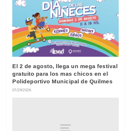
El 2 de agosto, llega un mega festival
gratuito para los mas chicos en el
Polideportivo Municipal de Quilmes
07/29/2026