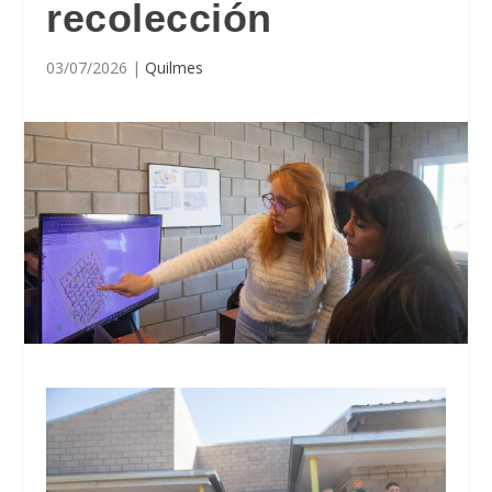
recolección
03/07/2026
|
Quilmes