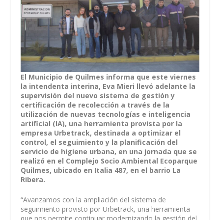
El Municipio de Quilmes informa que este viernes
la intendenta interina, Eva Mieri llevó adelante la
supervisión del nuevo sistema de gestión y
certificación de recolección a través de la
utilización de nuevas tecnologías e inteligencia
artificial (IA), una herramienta provista por la
empresa Urbetrack, destinada a optimizar el
control, el seguimiento y la planificación del
servicio de higiene urbana, en una jornada que se
realizó en el Complejo Socio Ambiental Ecoparque
Quilmes, ubicado en Italia 487, en el barrio La
Ribera.
“Avanzamos con la ampliación del sistema de
seguimiento provisto por Urbetrack, una herramienta
que nos permite continuar modernizando la gestión del