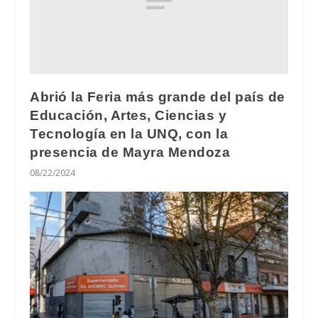
Abrió la Feria más grande del país de
Educación, Artes, Ciencias y
Tecnología en la UNQ, con la
presencia de Mayra Mendoza
08/22/2024