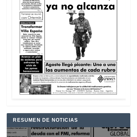
RESUMEN DE NOTICIAS
Reproductor
de