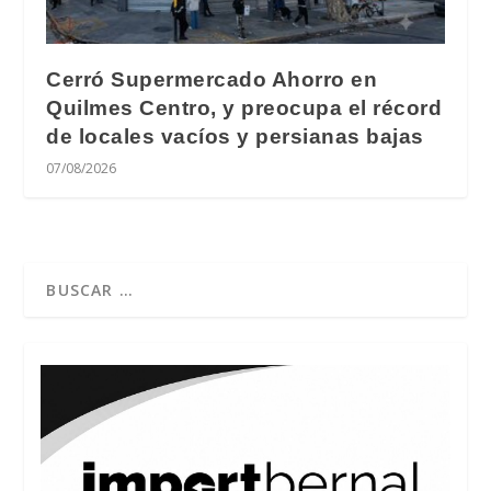
Cerró Supermercado Ahorro en
Quilmes Centro, y preocupa el récord
de locales vacíos y persianas bajas
07/08/2026