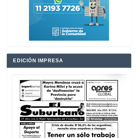
EDICIÓN IMPRESA