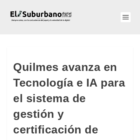
Quilmes avanza en
Tecnología e IA para
el sistema de
gestión y
certificación de