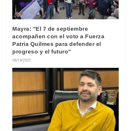
Mayra: "El 7 de septiembre
acompañen con el voto a Fuerza
Patria Quilmes para defender el
progreso y el futuro"
08/19/2025