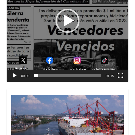
00:00
01:15