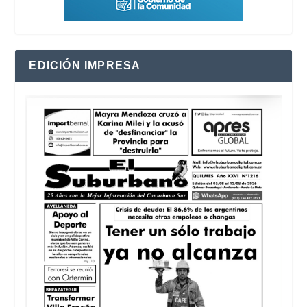
EDICIÓN IMPRESA