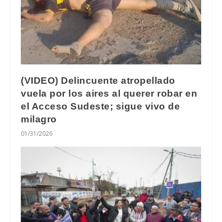
(VIDEO) Delincuente atropellado
vuela por los aires al querer robar en
el Acceso Sudeste; sigue vivo de
milagro
01/31/2026