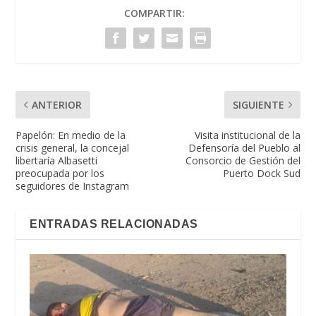
COMPARTIR:
ANTERIOR
SIGUIENTE
Papelón: En medio de la
Visita institucional de la
crisis general, la concejal
Defensoría del Pueblo al
libertaría Albasetti
Consorcio de Gestión del
preocupada por los
Puerto Dock Sud
seguidores de Instagram
ENTRADAS RELACIONADAS