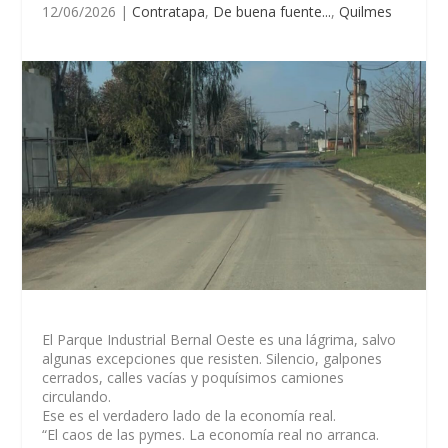
12/06/2026
|
Contratapa
,
De buena fuente...
,
Quilmes
El Parque Industrial Bernal Oeste es una lágrima, salvo
algunas excepciones que resisten. Silencio, galpones
cerrados, calles vacías y poquísimos camiones
circulando.
Ese es el verdadero lado de la economía real.
“El caos de las pymes. La economía real no arranca.