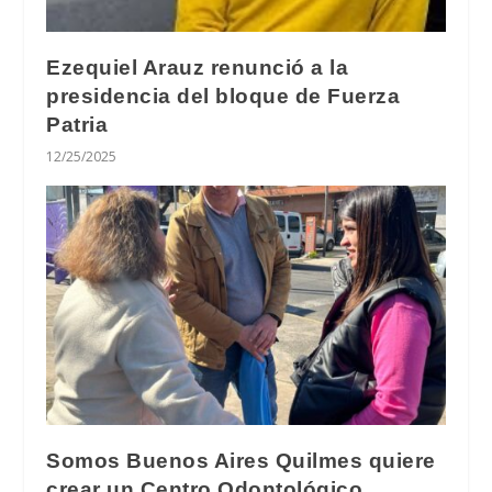
Ezequiel Arauz renunció a la
presidencia del bloque de Fuerza
Patria
12/25/2025
Somos Buenos Aires Quilmes quiere
crear un Centro Odontológico