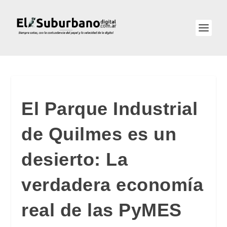
El Parque Industrial
de Quilmes es un
desierto: La
verdadera economía
real de las PyMES