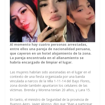
Al momento hay cuatro personas arrestadas,
entre ellos una pareja de nacionalidad peruana,
que cayeron en un hotel alojamiento de la zona.
La pareja encontrada en el allanamiento se
habría encargado de limpiar el lugar.
Las mujeres habrían sido asesinadas en el lugar en el
contexto de una fiesta organizada por una banda
vinculada a narcos de la Villa 1-11-14 del Bajo Flores,
zona donde también apuntaron los celulares de las
víctimas. Brenda y Morena tenían 20 años, y Lara 15.
En tanto, el ministro de Seguridad de la provincia de
Buenos Aires, Javier Alonso, dijo que "iban a participar