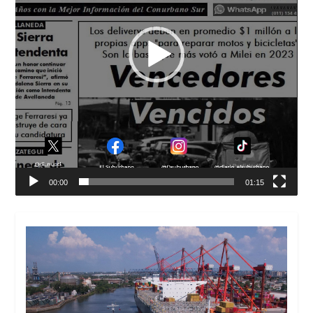
00:00
01:15