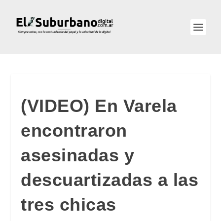
(VIDEO) En Varela
encontraron
asesinadas y
descuartizadas a las
tres chicas