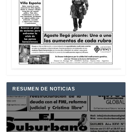
RESUMEN DE NOTICIAS
Reproductor
de
vídeo