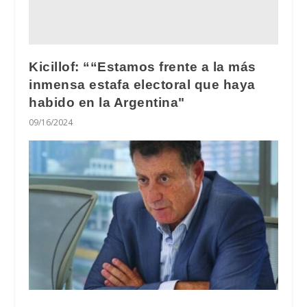
Kicillof: ““Estamos frente a la más
inmensa estafa electoral que haya
habido en la Argentina"
09/16/2024