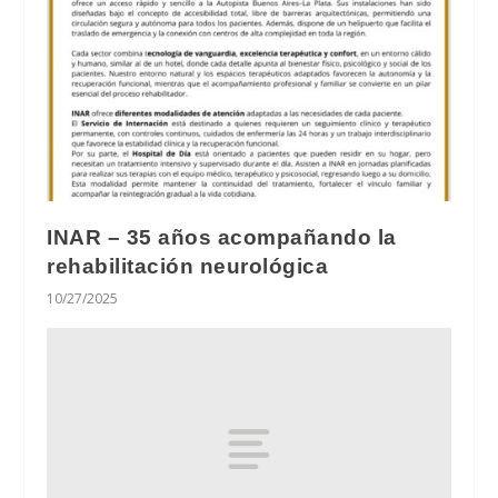
INAR – 35 años acompañando la
rehabilitación neurológica
10/27/2025