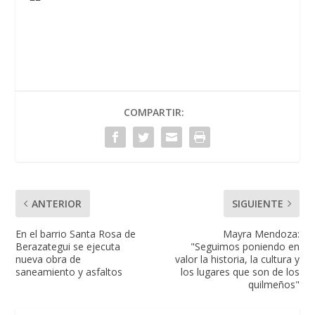
COMPARTIR:
ANTERIOR
SIGUIENTE
En el barrio Santa Rosa de
Mayra Mendoza:
Berazategui se ejecuta
"Seguimos poniendo en
nueva obra de
valor la historia, la cultura y
saneamiento y asfaltos
los lugares que son de los
quilmeños"