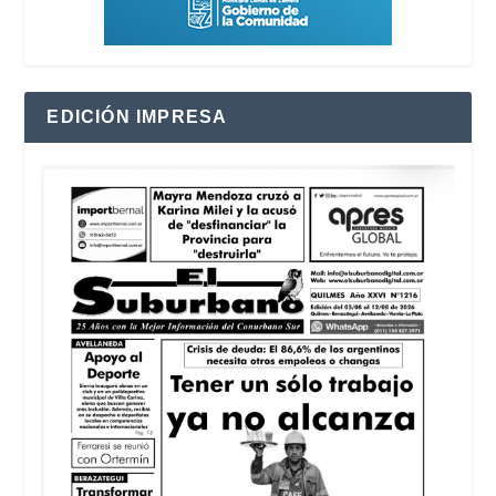
EDICIÓN IMPRESA