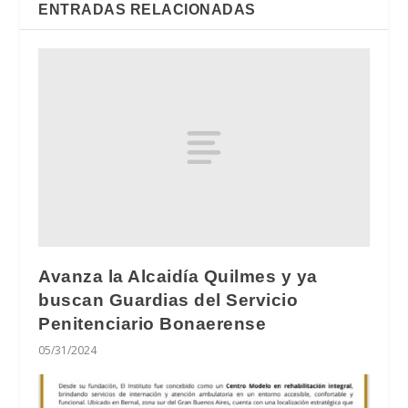
ENTRADAS RELACIONADAS
Avanza la Alcaidía Quilmes y ya
buscan Guardias del Servicio
Penitenciario Bonaerense
05/31/2024