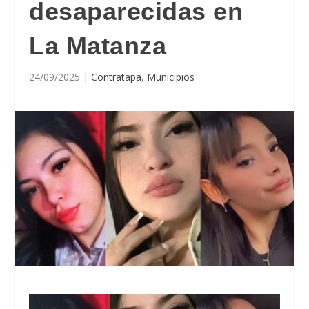
desaparecidas en
La Matanza
24/09/2025
|
Contratapa
,
Municipios