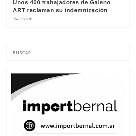
Unos 400 trabajadores de Galeno
ART reclaman su indemnización
05/28/2026