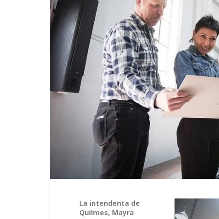
La intendenta de
Quilmes, Mayra