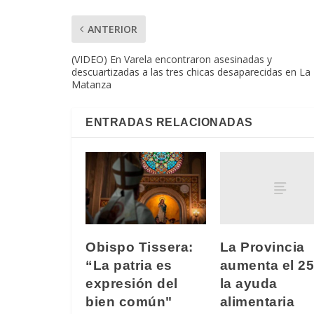
ANTERIOR
(VIDEO) En Varela encontraron asesinadas y
descuartizadas a las tres chicas desaparecidas en La
Matanza
ENTRADAS RELACIONADAS
La Provincia
Obispo Tissera:
aumenta el 2
“La patria es
la ayuda
expresión del
alimentaria
bien común"