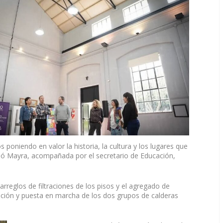
poniendo en valor la historia, la cultura y los lugares que
só Mayra, acompañada por el secretario de Educación,
rreglos de filtraciones de los pisos y el agregado de
aración y puesta en marcha de los dos grupos de calderas