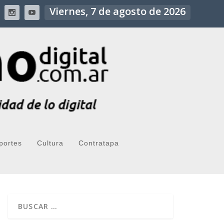
Viernes, 7 de agosto de 2026
portes
Cultura
Contratapa