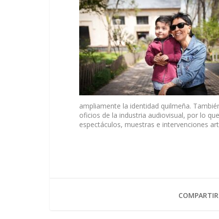
ampliamente la identidad quilmeña. También 
oficios de la industria audiovisual, por lo que
espectáculos, muestras e intervenciones artí
COMPARTIR