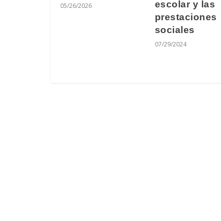
escolar y las
05/26/2026
prestaciones
sociales
07/29/2024