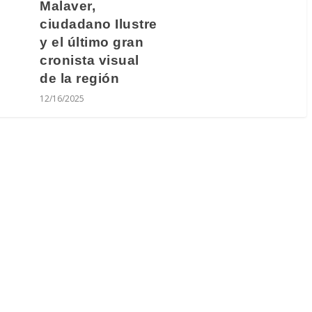
Malaver,
ciudadano Ilustre
y el último gran
cronista visual
de la región
12/16/2025