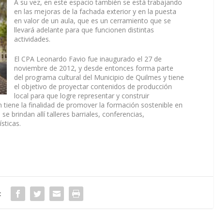
A su vez, en este espacio también se está trabajando
en las mejoras de la fachada exterior y en la puesta
en valor de un aula, que es un cerramiento que se
llevará adelante para que funcionen distintas
actividades.
El CPA Leonardo Favio fue inaugurado el 27 de
noviembre de 2012, y desde entonces forma parte
del programa cultural del Municipio de Quilmes y tiene
el objetivo de proyectar contenidos de producción
local para que logre representar y construir
tiene la finalidad de promover la formación sostenible en
 se brindan allí talleres barriales, conferencias,
sticas.
: