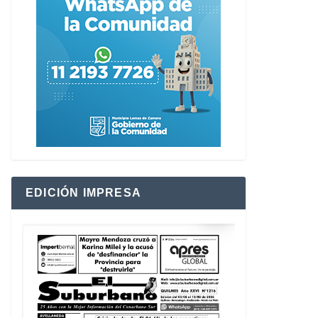
EDICIÓN IMPRESA