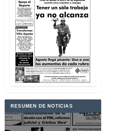
RESUMEN DE NOTICIAS
Reproductor
de
vídeo