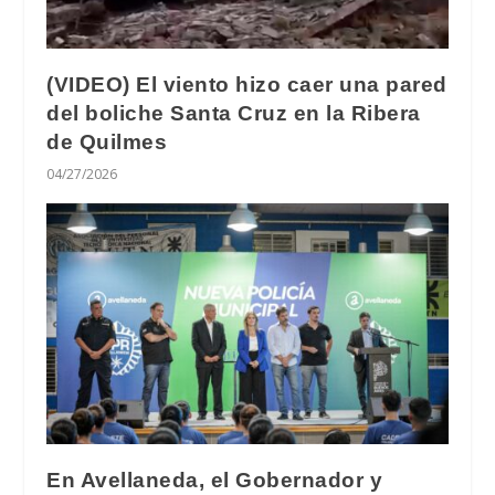
(VIDEO) El viento hizo caer una pared
del boliche Santa Cruz en la Ribera
de Quilmes
04/27/2026
En Avellaneda, el Gobernador y