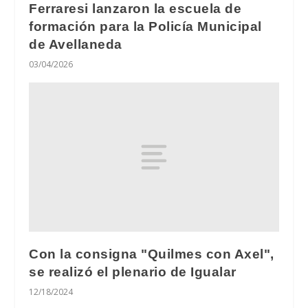
Ferraresi lanzaron la escuela de
formación para la Policía Municipal
de Avellaneda
03/04/2026
Con la consigna "Quilmes con Axel",
se realizó el plenario de Igualar
12/18/2024