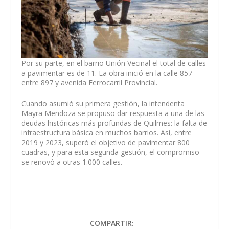
Por su parte, en el barrio Unión Vecinal el total de calles
a pavimentar es de 11. La obra inició en la calle 857
entre 897 y avenida Ferrocarril Provincial.
Cuando asumió su primera gestión, la intendenta
Mayra Mendoza se propuso dar respuesta a una de las
deudas históricas más profundas de Quilmes: la falta de
infraestructura básica en muchos barrios. Así, entre
2019 y 2023, superó el objetivo de pavimentar 800
cuadras, y para esta segunda gestión, el compromiso
se renovó a otras 1.000 calles.
COMPARTIR: