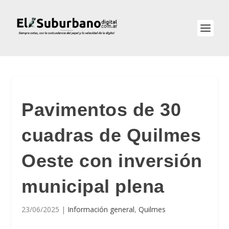
Pavimentos de 30
cuadras de Quilmes
Oeste con inversión
municipal plena
23/06/2025
|
Información general
,
Quilmes