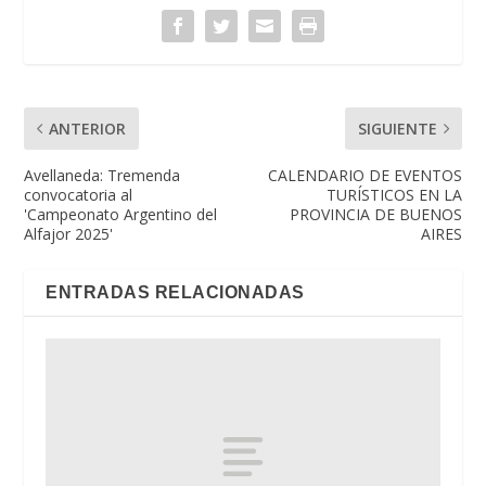
ANTERIOR
SIGUIENTE
Avellaneda: Tremenda
CALENDARIO DE EVENTOS
convocatoria al
TURÍSTICOS EN LA
'Campeonato Argentino del
PROVINCIA DE BUENOS
Alfajor 2025'
AIRES
ENTRADAS RELACIONADAS