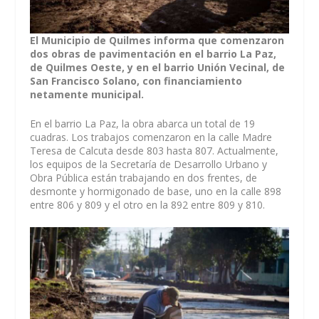
El Municipio de Quilmes informa que comenzaron
dos obras de pavimentación en el barrio La Paz,
de Quilmes Oeste, y en el barrio Unión Vecinal, de
San Francisco Solano, con financiamiento
netamente municipal.
En el barrio La Paz, la obra abarca un total de 19
cuadras. Los trabajos comenzaron en la calle Madre
Teresa de Calcuta desde 803 hasta 807. Actualmente,
los equipos de la Secretaría de Desarrollo Urbano y
Obra Pública están trabajando en dos frentes, de
desmonte y hormigonado de base, uno en la calle 898
entre 806 y 809 y el otro en la 892 entre 809 y 810.