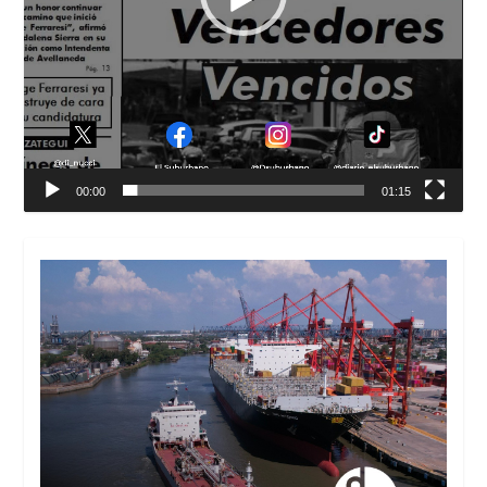
00:00
01:15