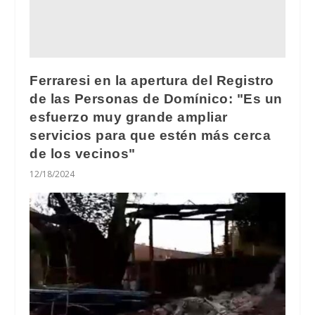
Ferraresi en la apertura del Registro
de las Personas de Domínico: "Es un
esfuerzo muy grande ampliar
servicios para que estén más cerca
de los vecinos"
12/18/2024