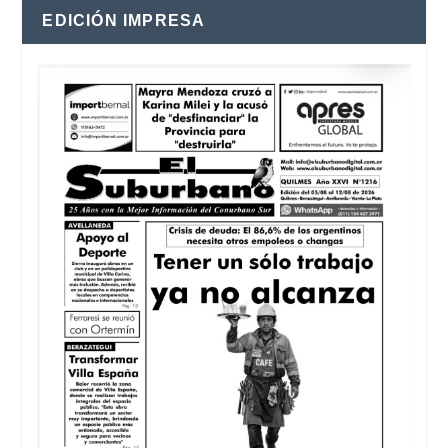
EDICIÓN IMPRESA