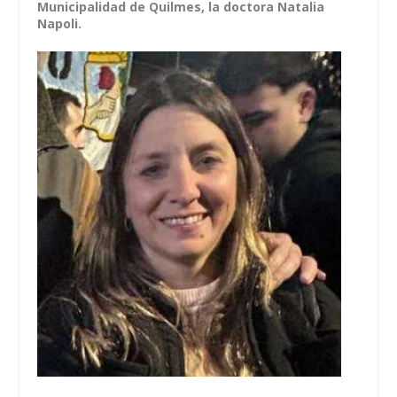
Municipalidad de Quilmes, la doctora Natalia
Napoli.