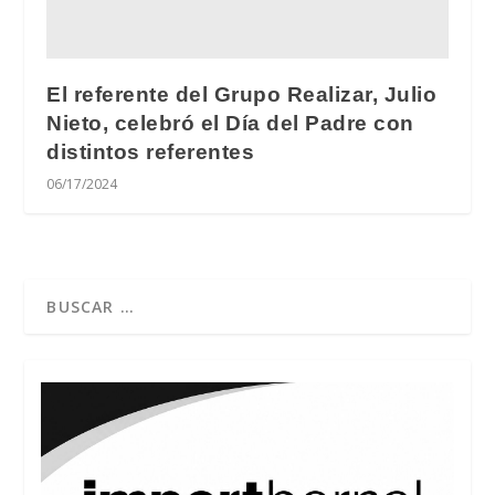
El referente del Grupo Realizar, Julio
Nieto, celebró el Día del Padre con
distintos referentes
06/17/2024