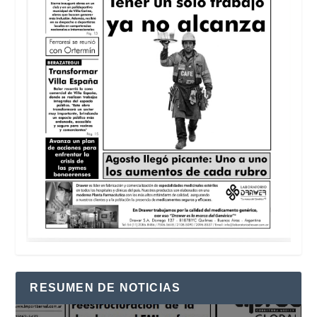
RESUMEN DE NOTICIAS
Reproductor