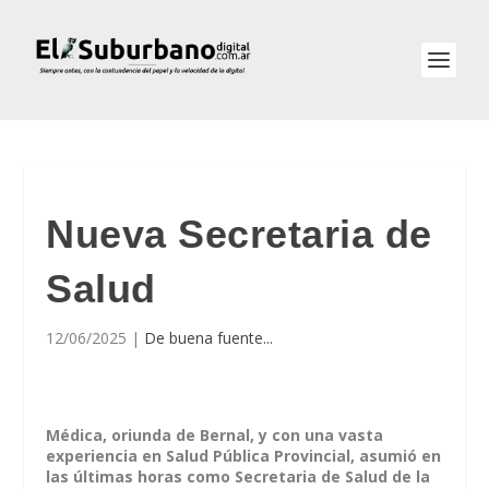
Nueva Secretaria de
Salud
12/06/2025
|
De buena fuente...
Médica, oriunda de Bernal, y con una vasta
experiencia en Salud Pública Provincial, asumió en
las últimas horas como Secretaria de Salud de la