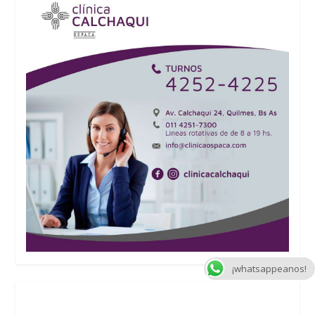
¡whatsappeanos!