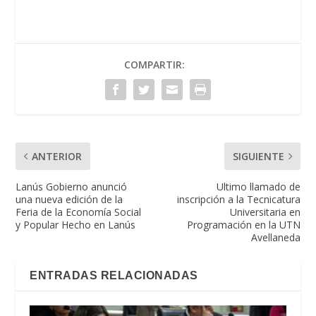
COMPARTIR:
ANTERIOR
SIGUIENTE
Lanús Gobierno anunció
Ultimo llamado de
una nueva edición de la
inscripción a la Tecnicatura
Feria de la Economía Social
Universitaria en
y Popular Hecho en Lanús
Programación en la UTN
Avellaneda
ENTRADAS RELACIONADAS