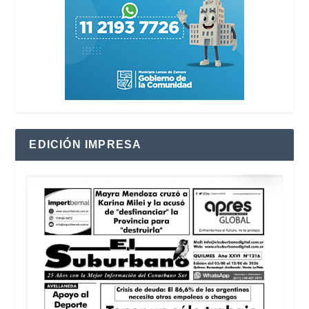
EDICIÓN IMPRESA