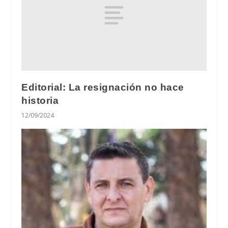
Editorial: La resignación no hace
historia
12/09/2024