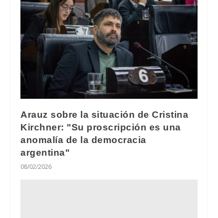
Arauz sobre la situación de Cristina
Kirchner: "Su proscripción es una
anomalía de la democracia
argentina"
08/02/2026