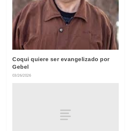
Coqui quiere ser evangelizado por
Gebel
03/26/2026