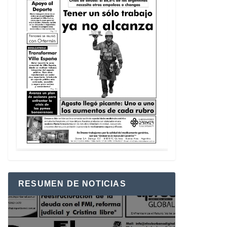
RESUMEN DE NOTICIAS
Reproductor
de
vídeo