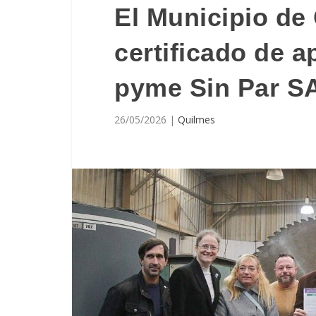
El Municipio de
certificado de a
pyme Sin Par S
26/05/2026
|
Quilmes