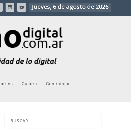
Jueves, 6 de agosto de 2026
portes
Cultura
Contratapa