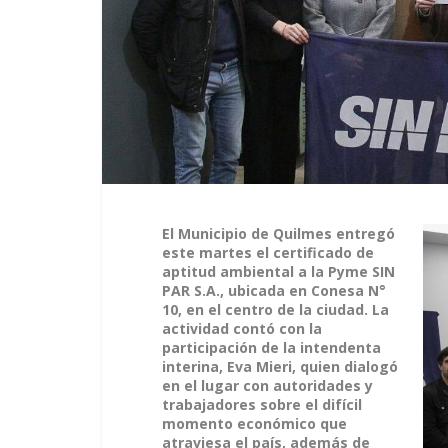
El Municipio de Quilmes entregó
este martes el certificado de
aptitud ambiental a la Pyme SIN
PAR S.A., ubicada en Conesa N°
10, en el centro de la ciudad. La
actividad contó con la
participación de la intendenta
interina, Eva Mieri, quien dialogó
en el lugar con autoridades y
trabajadores sobre el difícil
momento económico que
atraviesa el país, además de