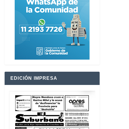
EDICIÓN IMPRESA