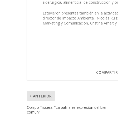
siderúrgica, alimenticia, de construcción y oi
Estuvieron presentes también en la actividad
director de Impacto Ambiental, Nicolás Ruiz
Marketing y Comunicación, Cristina Arheit y
COMPARTIR
ANTERIOR
Obispo Tissera: “La patria es expresión del bien
común"