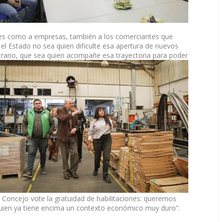
 como a empresas, también a los comerciantes que
el Estado no sea quien dificulte esa apertura de nuevos
ntrario, que sea quien acompañe esa
trayectoria para poder
Concejo vote la gratuidad de habilitaciones: queremos
quien ya tiene encima un contexto económico muy duro”.