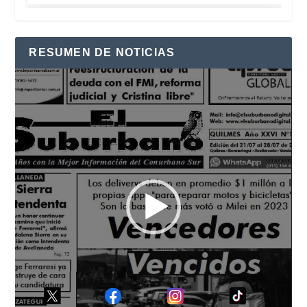
RESUMEN DE NOTICIAS
Reproductor
de
vídeo