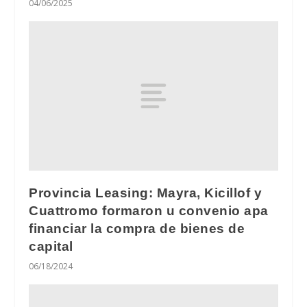
04/06/2025
Provincia Leasing: Mayra, Kicillof y
Cuattromo formaron u convenio apa
financiar la compra de bienes de
capital
06/18/2024