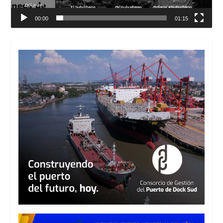
00:00
01:15