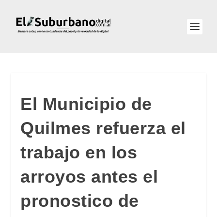
El Municipio de
Quilmes refuerza el
trabajo en los
arroyos antes el
pronostico de