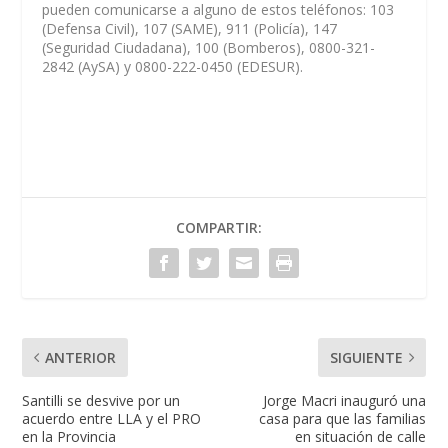
pueden comunicarse a alguno de estos teléfonos: 103
(Defensa Civil), 107 (SAME), 911 (Policía), 147
(Seguridad Ciudadana), 100 (Bomberos), 0800-321-
2842 (AySA) y 0800-222-0450 (EDESUR).
COMPARTIR:
ANTERIOR
SIGUIENTE
Santilli se desvive por un
Jorge Macri inauguró una
acuerdo entre LLA y el PRO
casa para que las familias
en la Provincia
en situación de calle