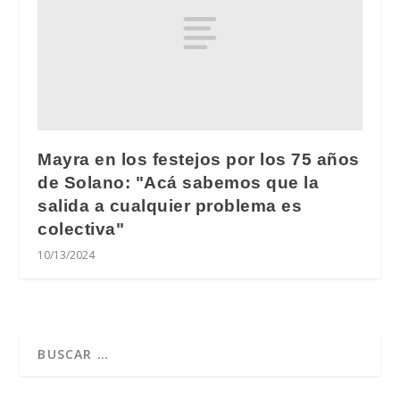
Mayra en los festejos por los 75 años
de Solano: "Acá sabemos que la
salida a cualquier problema es
colectiva"
10/13/2024