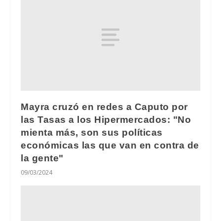
Mayra cruzó en redes a Caputo por
las Tasas a los Hipermercados: "No
mienta más, son sus políticas
económicas las que van en contra de
la gente"
09/03/2024