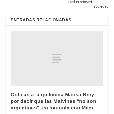
puedan reinsertarse en la
sociedad
ENTRADAS RELACIONADAS
Críticas a la quilmeña Marisa Brey
por decir que las Malvinas "no son
argentinas", en sintonía con Milei