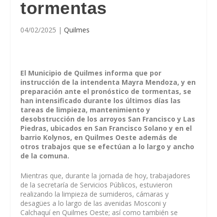
tormentas
04/02/2025
|
Quilmes
El Municipio de Quilmes informa que por
instrucción de la intendenta Mayra Mendoza, y en
preparación ante el pronóstico de tormentas, se
han intensificado durante los últimos días las
tareas de limpieza, mantenimiento y
desobstrucción de los arroyos San Francisco y Las
Piedras, ubicados en San Francisco Solano y en el
barrio Kolynos, en Quilmes Oeste además de
otros trabajos que se efectúan a lo largo y ancho
de la comuna.
Mientras que, durante la jornada de hoy, trabajadores
de la secretaría de Servicios Públicos, estuvieron
realizando la limpieza de sumideros, cámaras y
desagües a lo largo de las avenidas Mosconi y
Calchaquí en Quilmes Oeste; así como también se