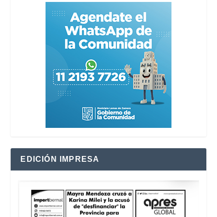
EDICIÓN IMPRESA