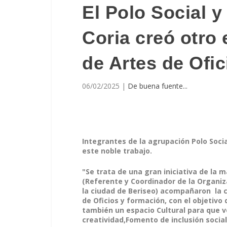
El Polo Social 
Coria creó otro 
de Artes de Ofi
06/02/2025
|
De buena fuente...
Integrantes de la agrupación Polo Soci
este noble trabajo.
"Se trata de una gran iniciativa de la
(Referente y Coordinador de la Organiza
la ciudad de Beriseo) acompañaron la c
de Oficios y formación, con el objetivo 
también un espacio Cultural para que v
creatividad,Fomento de inclusión social