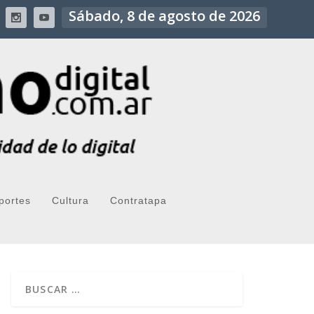
Sábado, 8 de agosto de 2026
portes
Cultura
Contratapa