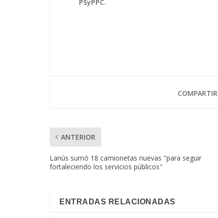
PSyPPC.
COMPARTIR
ANTERIOR
Lanús sumó 18 camionetas nuevas "para seguir
fortaleciendo los servicios públicos"
ENTRADAS RELACIONADAS