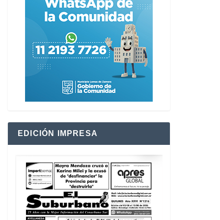
EDICIÓN IMPRESA