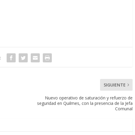
:
SIGUIENTE
Nuevo operativo de saturación y refuerzo de
seguridad en Quilmes, con la presencia de la Jefa
Comunal