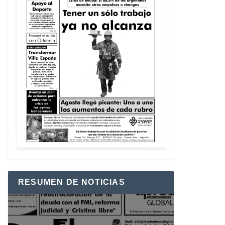
RESUMEN DE NOTICIAS
Reproductor
de
vídeo