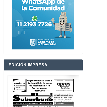
EDICIÓN IMPRESA