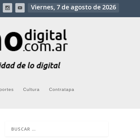
Viernes, 7 de agosto de 2026
portes
Cultura
Contratapa