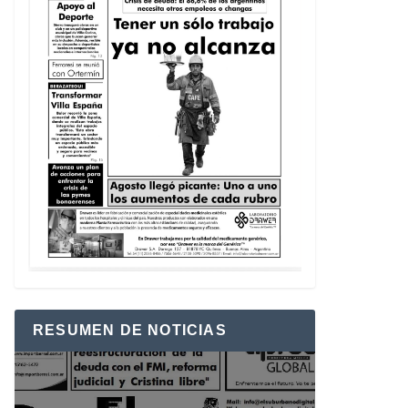
RESUMEN DE NOTICIAS
Reproductor
de
vídeo