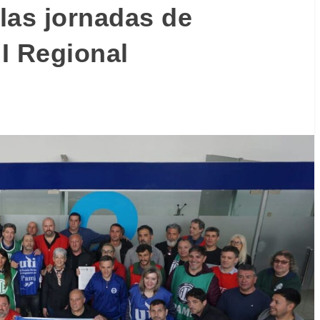
las jornadas de
I Regional