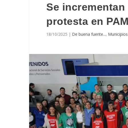
Se incrementan 
protesta en PAM
18/10/2025
|
De buena fuente...
,
Municipios