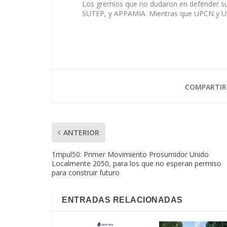
Los gremios que no dudaron en defender su s
SUTEP, y APPAMIA. Mientras que UPCN y UTE
COMPARTIR
ANTERIOR
1mpul50: Primer Movimiento Prosumidor Unido
Localmente 2050, para los que no esperan permiso
para construir futuro
ENTRADAS RELACIONADAS