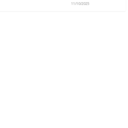
11/10/2025