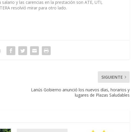
alario y las carencias en la prestación son ATE, UTI,
RA resolvió mirar para otro lado.
:
SIGUIENTE
Lanús Gobierno anunció los nuevos días, horarios y
lugares de Plazas Saludables