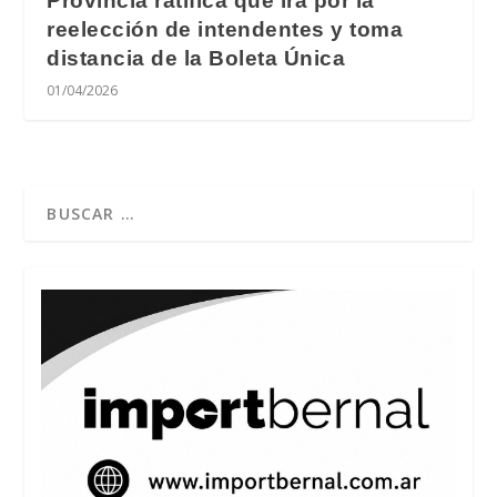
Provincia ratifica que irá por la
reelección de intendentes y toma
distancia de la Boleta Única
01/04/2026