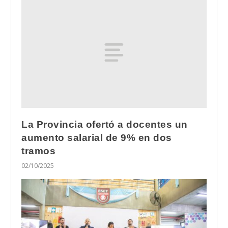
La Provincia ofertó a docentes un
aumento salarial de 9% en dos
tramos
02/10/2025