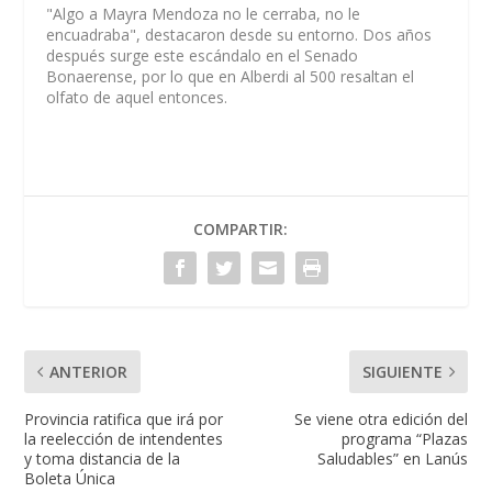
"Algo a Mayra Mendoza no le cerraba, no le
encuadraba", destacaron desde su entorno. Dos años
después surge este escándalo en el Senado
Bonaerense, por lo que en Alberdi al 500 resaltan el
olfato de aquel entonces.
COMPARTIR:
ANTERIOR
SIGUIENTE
Provincia ratifica que irá por
Se viene otra edición del
la reelección de intendentes
programa “Plazas
y toma distancia de la
Saludables” en Lanús
Boleta Única