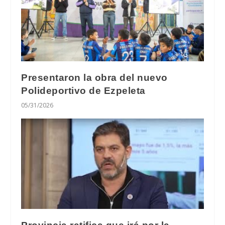
Presentaron la obra del nuevo
Polideportivo de Ezpeleta
05/31/2026