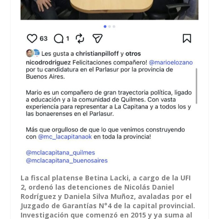
La fiscal platense Betina Lacki, a cargo de la UFI
2, ordenó las detenciones de Nicolás Daniel
Rodríguez y Daniela Silva Muñoz, avaladas por el
Juzgado de Garantías N°4 de la capital provincial.
Investigación que comenzó en 2015 y ya suma al