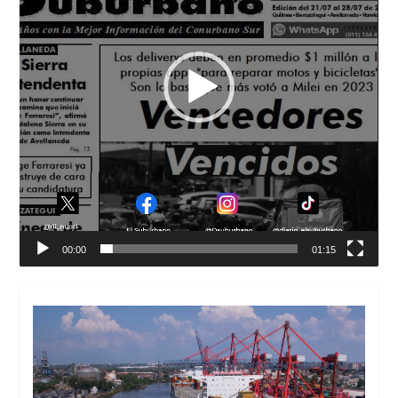
00:00
01:15