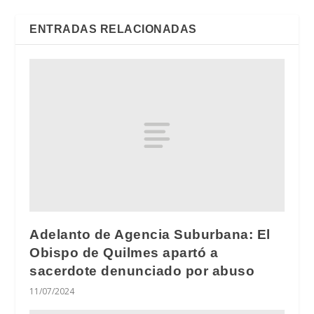
ENTRADAS RELACIONADAS
Adelanto de Agencia Suburbana: El
Obispo de Quilmes apartó a
sacerdote denunciado por abuso
11/07/2024