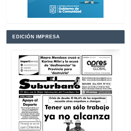
EDICIÓN IMPRESA