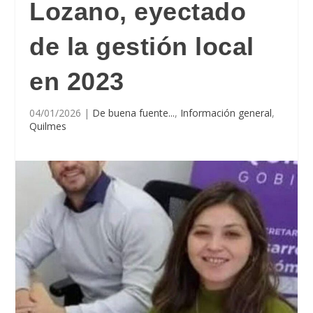
Lozano, eyectado
de la gestión local
en 2023
04/01/2026
|
De buena fuente...
,
Información general
,
Quilmes