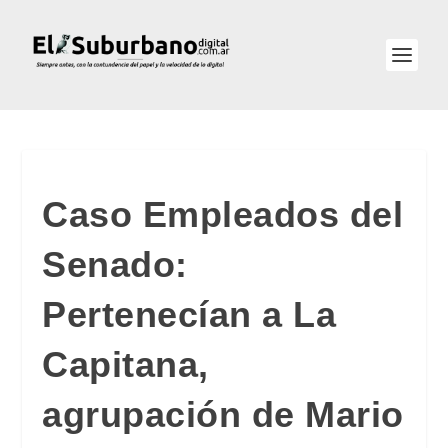
Caso Empleados del
Senado:
Pertenecían a La
Capitana,
agrupación de Mario