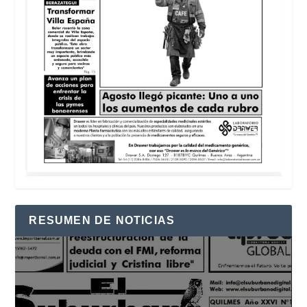
RESUMEN DE NOTICIAS
Reproductor
de
vídeo