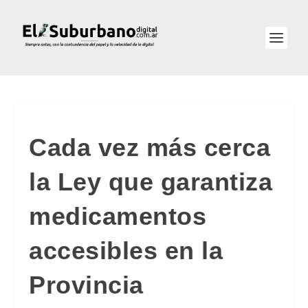
Cada vez más cerca
la Ley que garantiza
medicamentos
accesibles en la
Provincia