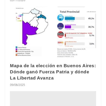
05/11/2026
Mapa de la elección en Buenos Aires:
Dónde ganó Fuerza Patria y dónde
La Libertad Avanza
09/08/2025