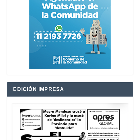
EDICIÓN IMPRESA