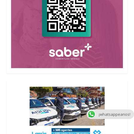
¡whatsappeanos!