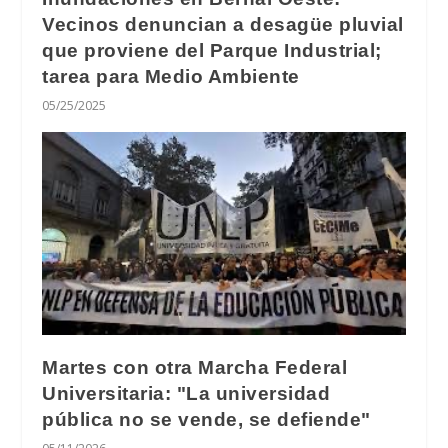
Vecinos denuncian a desagüe pluvial
que proviene del Parque Industrial;
tarea para Medio Ambiente
05/25/2025
Martes con otra Marcha Federal
Universitaria: "La universidad
pública no se vende, se defiende"