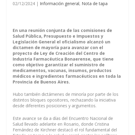
02/12/2024
|
Información general
,
Nota de tapa
En una reunión conjunta de las comisiones de
Salud Pública, Presupuesto e Impuestos y
Legislación General el oficialismo alcanzó un
dictamen de mayoría para avanzar con el
proyecto de Ley de Creación del Centro de
Industria Farmacéutica Bonaerense, que tiene
como objetivo garantizar el suministro de
medicamentos, vacunas, insumos, productos
médicos e ingredientes farmacéuticos en toda la
Provincia de Buenos Aires.
Hubo también dictámenes de minoría por parte de los
distintos bloques opositores, rechazando la iniciativa
desde diferentes posiciones y argumentos.
Este avance se da a días del Encuentro Nacional de
Salud llevado adelante en Rosario, donde Cristina
Fernández de Kirchner destacó el rol fundamental del