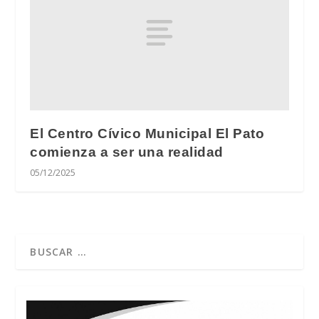
El Centro Cívico Municipal El Pato
comienza a ser una realidad
05/12/2025