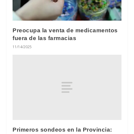
Preocupa la venta de medicamentos
fuera de las farmacias
11/14/2025
Primeros sondeos en la Provincia: