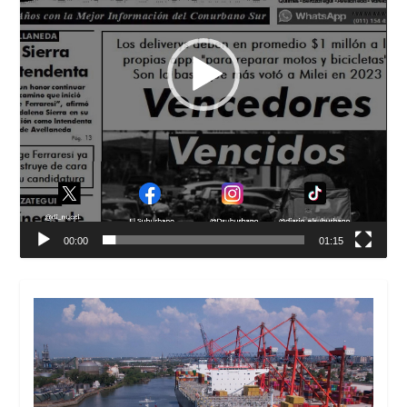
00:00
01:15