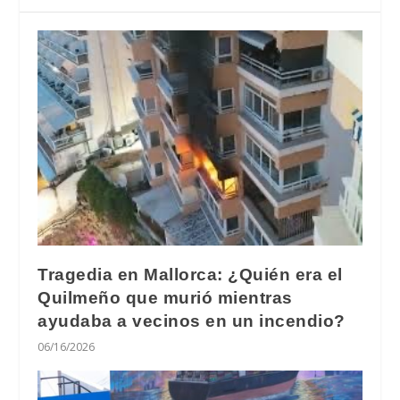
Tragedia en Mallorca: ¿Quién era el
Quilmeño que murió mientras
ayudaba a vecinos en un incendio?
06/16/2026