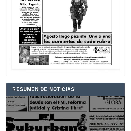
RESUMEN DE NOTICIAS
Reproductor
de
vídeo