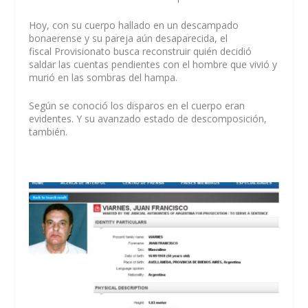
Hoy, con su cuerpo hallado en un descampado
bonaerense y su pareja aún desaparecida, el
fiscal Provisionato busca reconstruir quién decidió
saldar las cuentas pendientes con el hombre que vivió y
murió en las sombras del hampa.
Según se conoció los disparos en el cuerpo eran
evidentes. Y su avanzado estado de descomposición,
también.