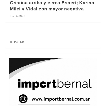
Cristina arriba y cerca Espert; Karina
Milei y Vidal con mayor negativa
10/16/2024