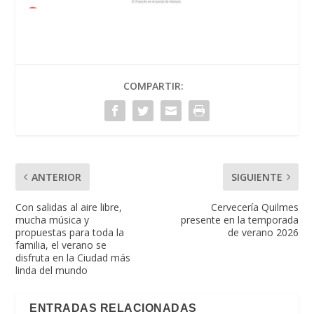
COMPARTIR:
ANTERIOR
SIGUIENTE
Con salidas al aire libre,
Cervecería Quilmes
mucha música y
presente en la temporada
propuestas para toda la
de verano 2026
familia, el verano se
disfruta en la Ciudad más
linda del mundo
ENTRADAS RELACIONADAS