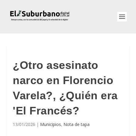
¿Otro asesinato
narco en Florencio
Varela?, ¿Quién era
'El Francés?
13/01/2026
|
Municipios
,
Nota de tapa