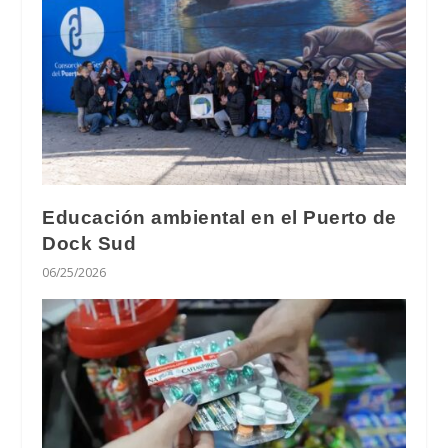
Educación ambiental en el Puerto de
Dock Sud
06/25/2026