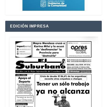
EDICIÓN IMPRESA