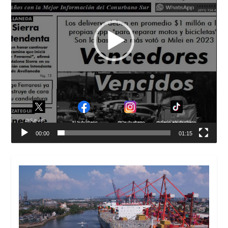
00:00
01:15