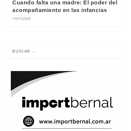
Cuando falta una madre: El poder del
acompañamiento en las infancias
10/15/2025