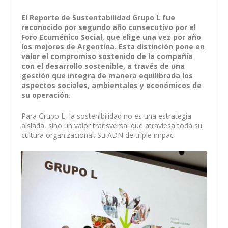
El Reporte de Sustentabilidad Grupo L fue
reconocido por segundo año consecutivo por el
Foro Ecuménico Social, que elige una vez por año
los mejores de Argentina. Esta distinción pone en
valor el compromiso sostenido de la compañía
con el desarrollo sostenible, a través de una
gestión que integra de manera equilibrada los
aspectos sociales, ambientales y económicos de
su operación.
Para Grupo L, la sostenibilidad no es una estrategia
aislada, sino un valor transversal que atraviesa toda su
cultura organizacional. Su ADN de triple impac