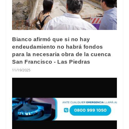
Bianco afirmó que si no hay
endeudamiento no habrá fondos
para la necesaria obra de la cuenca
San Francisco - Las Piedras
11/19/2025