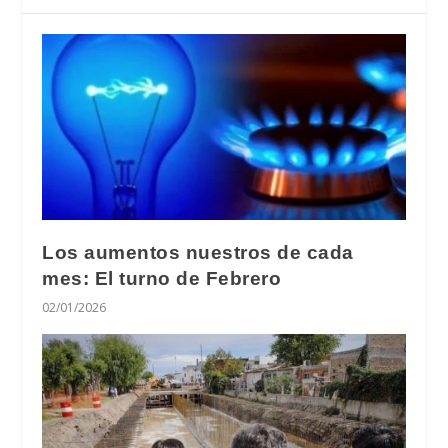
Los aumentos nuestros de cada
mes: El turno de Febrero
02/01/2026