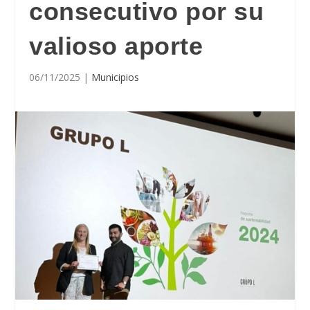
consecutivo por su
valioso aporte
06/11/2025
|
Municipios