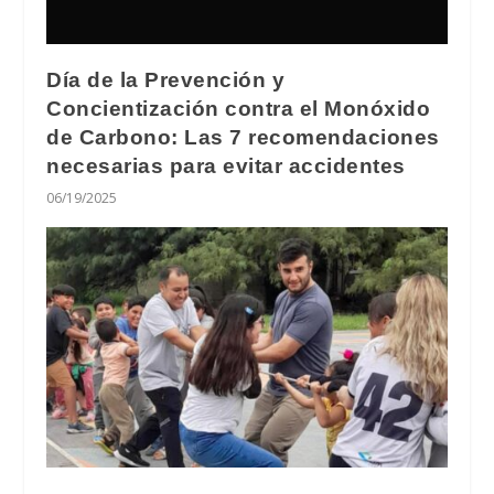
Día de la Prevención y
Concientización contra el Monóxido
de Carbono: Las 7 recomendaciones
necesarias para evitar accidentes
06/19/2025