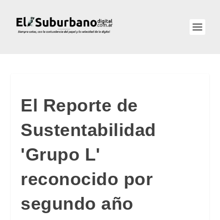
El Reporte de
Sustentabilidad
'Grupo L'
reconocido por
segundo año