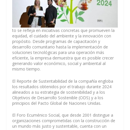
to se refleja en iniciativas concretas que promueven la
equidad, el cuidado del ambiente y la innovación con
propósito. Desde programas de capacitación y
desarrollo comunitario hasta la implementación de
soluciones tecnológicas para una operación más
eficiente, la empresa demuestra que es posible crecer
generando valor económico, social y ambiental al
mismo tiempo.
El Reporte de Sustentabilidad de la compañía engloba
los resultados obtenidos por el trabajo durante 2024
alineados a su estrategia de sostenibilidad y a los
Objetivos de Desarrollo Sostenible (ODS) y a los
principios del Pacto Global de Naciones Unidas.
El Foro Ecuménico Social, que desde 2001 distingue a
organizaciones comprometidas con la construcción de
un mundo más justo y sustentable, cuenta con un