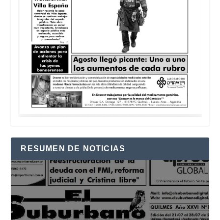
RESUMEN DE NOTICIAS
Reproductor
de
vídeo