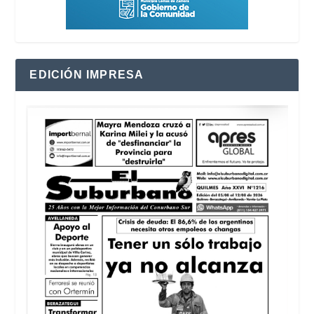
EDICIÓN IMPRESA