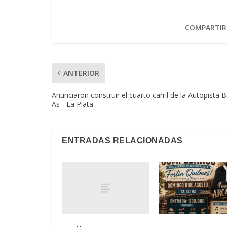
COMPARTIR
ANTERIOR
Anunciaron construir el cuarto carril de la Autopista B
As - La Plata
ENTRADAS RELACIONADAS