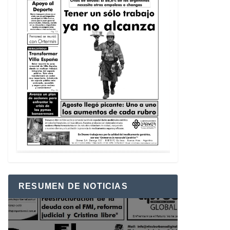
RESUMEN DE NOTICIAS
Reproductor
de
vídeo