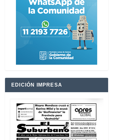
EDICIÓN IMPRESA