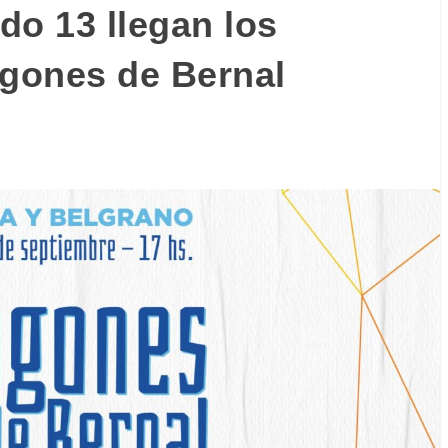
do 13 llegan los
ogones de Bernal