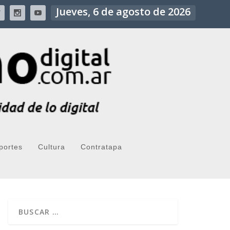
Jueves, 6 de agosto de 2026
portes
Cultura
Contratapa