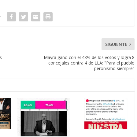
:
SIGUIENTE
s
Mayra ganó con el 48% de los votos y logra 8
concejales contra 4 de LLA: "Para el pueblo
peronismo siempre"