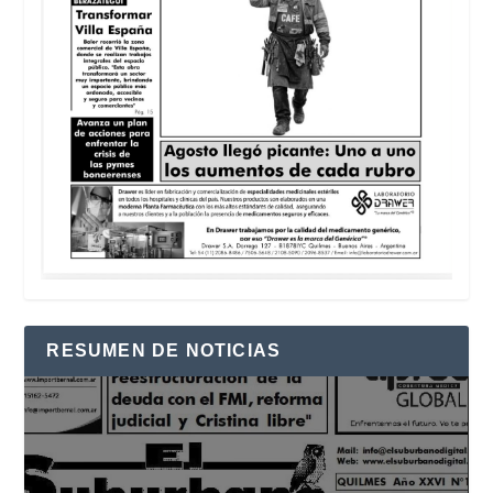
RESUMEN DE NOTICIAS
Reproductor
de
vídeo