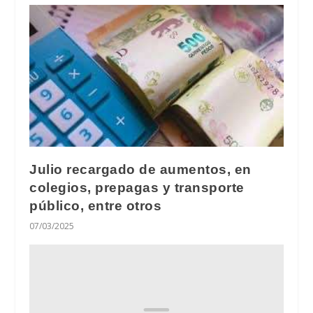
Julio recargado de aumentos, en
colegios, prepagas y transporte
público, entre otros
07/03/2025