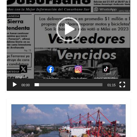
00:00
01:15