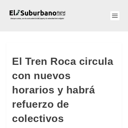
El Tren Roca circula
con nuevos
horarios y habrá
refuerzo de
colectivos