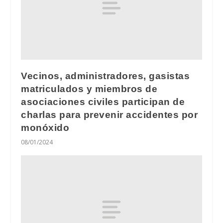
Vecinos, administradores, gasistas
matriculados y miembros de
asociaciones civiles participan de
charlas para prevenir accidentes por
monóxido
08/01/2024