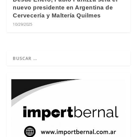
nuevo presidente en Argentina de
Cervecería y Maltería Quilmes
10/29/2025