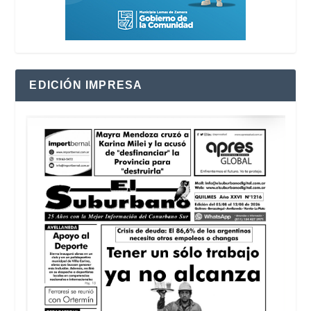
EDICIÓN IMPRESA