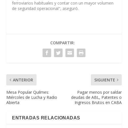
ferroviarios habituales y contar con un mayor volumen
de seguridad operacional", aseguró.
COMPARTIR:
ANTERIOR
SIGUIENTE
Mesa Popular Quilmes:
Pagar menos por saldar
Miércoles de Lucha y Radio
deudas de ABL, Patentes o
Abierta
Ingresos Brutos en CABA
ENTRADAS RELACIONADAS