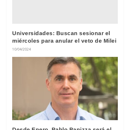
Universidades: Buscan sesionar el
miércoles para anular el veto de Milei
10/04/2024
Desde Enero, Pablo Panizza será el