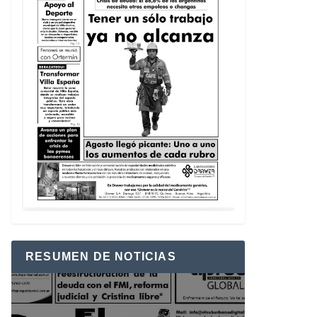
RESUMEN DE NOTICIAS
Reproductor
de
vídeo