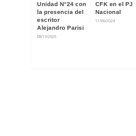
CFK en el PJ
Unidad N°24 con
Nacional
la presencia del
escritor
11/06/2024
Alejandro Parisi
08/13/2025