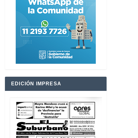
EDICIÓN IMPRESA