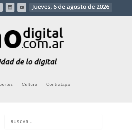
Jueves, 6 de agosto de 2026
portes
Cultura
Contratapa