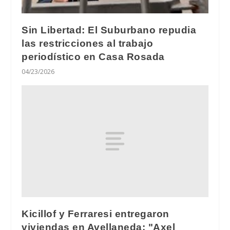
Sin Libertad: El Suburbano repudia
las restricciones al trabajo
periodístico en Casa Rosada
04/23/2026
Kicillof y Ferraresi entregaron
viviendas en Avellaneda: "Axel