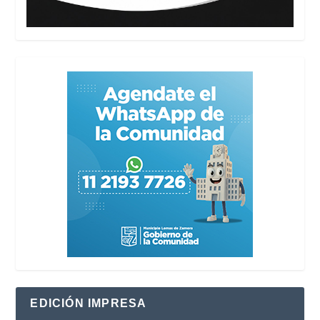
EDICIÓN IMPRESA