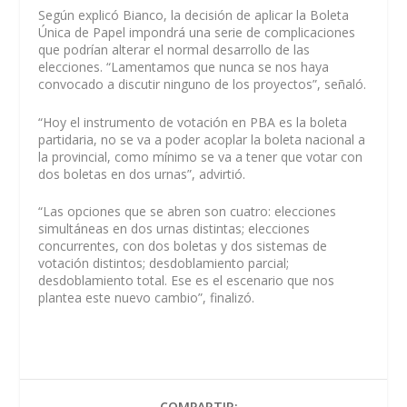
Según explicó Bianco, la decisión de aplicar la Boleta
Única de Papel impondrá una serie de complicaciones
que podrían alterar el normal desarrollo de las
elecciones. “Lamentamos que nunca se nos haya
convocado a discutir ninguno de los proyectos”, señaló.
“Hoy el instrumento de votación en PBA es la boleta
partidaria, no se va a poder acoplar la boleta nacional a
la provincial, como mínimo se va a tener que votar con
dos boletas en dos urnas”, advirtió.
“Las opciones que se abren son cuatro: elecciones
simultáneas en dos urnas distintas; elecciones
concurrentes, con dos boletas y dos sistemas de
votación distintos; desdoblamiento parcial;
desdoblamiento total. Ese es el escenario que nos
plantea este nuevo cambio”, finalizó.
COMPARTIR: