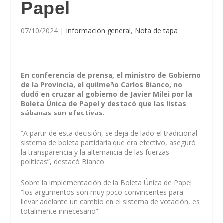
Papel
07/10/2024
|
Información general
,
Nota de tapa
En conferencia de prensa, el ministro de Gobierno
de la Provincia, el quilmeño Carlos Bianco, no
dudó en cruzar al gobierno de Javier Milei por la
Boleta Única de Papel y destacó que las listas
sábanas son efectivas.
“A partir de esta decisión, se deja de lado el tradicional
sistema de boleta partidaria que era efectivo, aseguró
la transparencia y la alternancia de las fuerzas
políticas”, destacó Bianco.
Sobre la implementación de la Boleta Única de Papel
“los argumentos son muy poco convincentes para
llevar adelante un cambio en el sistema de votación, es
totalmente innecesario”.