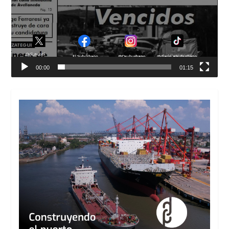
00:00
01:15