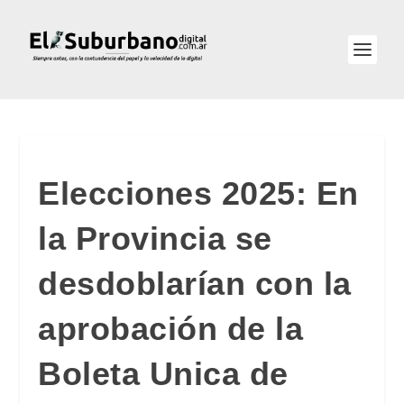
Elecciones 2025: En
la Provincia se
desdoblarían con la
aprobación de la
Boleta Unica de