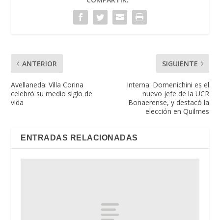
ANTERIOR
SIGUIENTE
Avellaneda: Villa Corina
Interna: Domenichini es el
celebró su medio siglo de
nuevo jefe de la UCR
vida
Bonaerense, y destacó la
elección en Quilmes
ENTRADAS RELACIONADAS