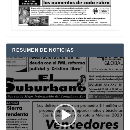
RESUMEN DE NOTICIAS
Reproductor
de
vídeo