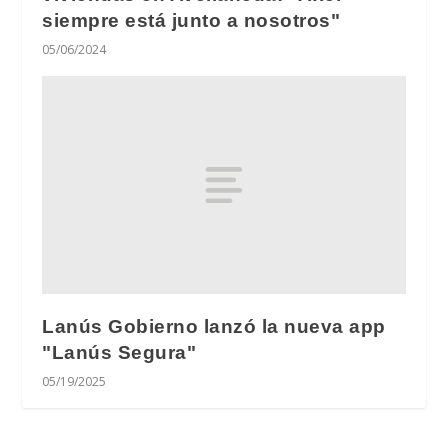
siempre está junto a nosotros"
05/06/2024
Lanús Gobierno lanzó la nueva app
"Lanús Segura"
05/19/2025