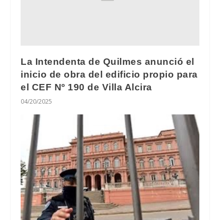
La Intendenta de Quilmes anunció el
inicio de obra del edificio propio para
el CEF Nº 190 de Villa Alcira
04/20/2025