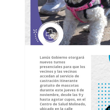
Lanús Gobierno otorgará
nuevos turnos
presenciales para que los
vecinos y las vecinas
accedan al servicio de
castración itinerante
gratuito de mascotas
durante este jueves 6 de
noviembre, desde las 9 y
hasta agotar cupos, en el
Centro de Salud Molinedo,
ubicado en la calle