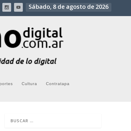
Sábado, 8 de agosto de 2026
portes
Cultura
Contratapa