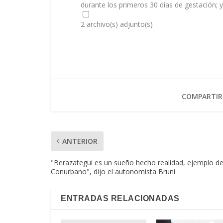
durante los primeros 30 días de gestación; 
2 archivo(s) adjunto(s)
COMPARTIR
ANTERIOR
"Berazategui es un sueño hecho realidad, ejemplo de
Conurbano", dijo el autonomista Bruni
ENTRADAS RELACIONADAS