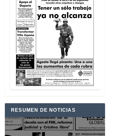
RESUMEN DE NOTICIAS
Reproductor
de
vídeo