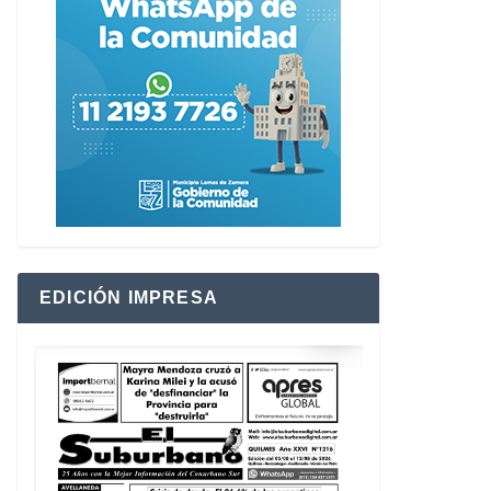
EDICIÓN IMPRESA