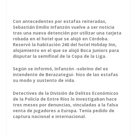
Con antecedentes por estafas reiteradas,
Sebastián Emilio Infanzón vuelve a ser noticia
tras una nueva detención por utilizar una tarjeta
robada en el hotel que se alojó en Córdoba.
Reservó la habitación 240 del hotel Holiday Inn,
alojamiento en el que se alojó Boca Juniors para
disputar la semifinal de la Copa de la Liga.
Según se informó, Infanzón -sobrino del ex
intendente de Berazategui- hizo de las estafas
su modo y sustento de vida.
Detectives de la División de Delitos Económicos
de la Policía de Entre Ríos lo investigaban hace
tres meses por denuncias, vinculadas a la falsa
venta de jugadores a Europa. Tenía pedido de
captura nacional e internacional.