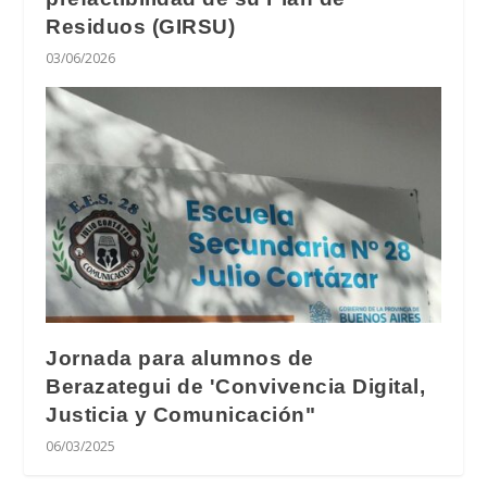
Residuos (GIRSU)
03/06/2026
Jornada para alumnos de
Berazategui de 'Convivencia Digital,
Justicia y Comunicación"
06/03/2025