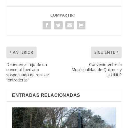
COMPARTIR:
ANTERIOR
SIGUIENTE
Detienen al hijo de un
Convenio entre la
concejal libertario
Municipalidad de Quilmes y
sospechado de realizar
la UNLP
“entraderas”
ENTRADAS RELACIONADAS