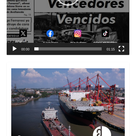
00:00
01:15