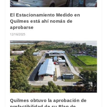
El Estacionamiento Medido en
Quilmes está ahí nomás de
aprobarse
12/16/2025
Quilmes obtuvo la aprobación de
prefactibilidad de su Plan de