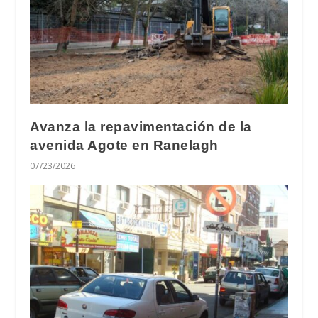
Avanza la repavimentación de la
avenida Agote en Ranelagh
07/23/2026