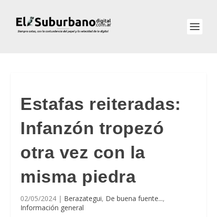
Estafas reiteradas:
Infanzón tropezó
otra vez con la
misma piedra
02/05/2024
|
Berazategui
,
De buena fuente...
,
Información general