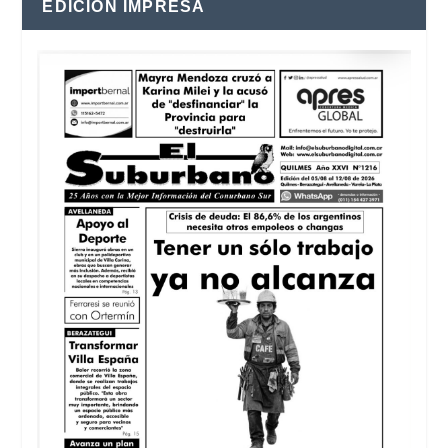
EDICIÓN IMPRESA