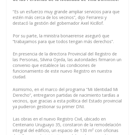
“Es un esfuerzo muy grande ampliar servicios para que
estén más cerca de los vecinos”, dijo Ferraresi y
destacó la gestión del gobernador Axel Kicillof.
Por su parte, la ministra bonaerense aseguró que
“trabajamos para que todos tengan más derechos”.
En presencia de la directora Provincial del Registro de
las Personas, Silvina Ojeda, las autoridades firmaron un
convenio que establece las condiciones de
funcionamiento de este nuevo Registro en nuestra
ciudad.
Asimismo, en el marco del programa “Mi Identidad Mi
Derecho”, entregaron partidas de nacimiento tardías a
vecinos, que gracias a esta política del Estado provincial
ya pudieron gestionar su primer DNI.
Las obras en el nuevo Registro Civil, ubicado en
Centenario Uruguayo 35, constaron de la remodelación
integral del edificio, un espacio de 130 m² con oficinas