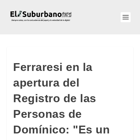
Ferraresi en la
apertura del
Registro de las
Personas de
Domínico: "Es un