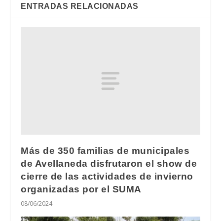
ENTRADAS RELACIONADAS
Más de 350 familias de municipales
de Avellaneda disfrutaron el show de
cierre de las actividades de invierno
organizadas por el SUMA
08/06/2024