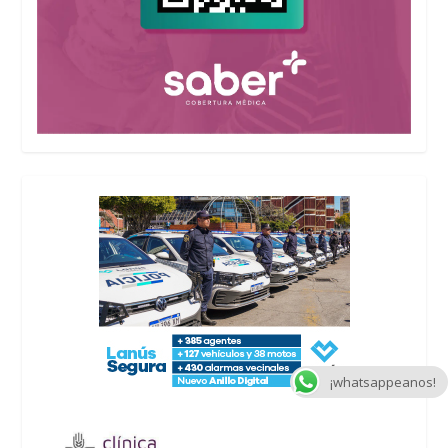
¡whatsappeanos!