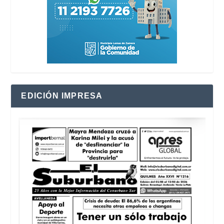
EDICIÓN IMPRESA