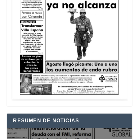
RESUMEN DE NOTICIAS
Reproductor
de