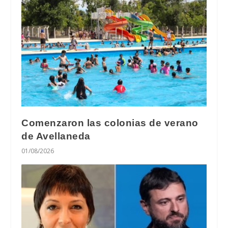
Comenzaron las colonias de verano
de Avellaneda
01/08/2026