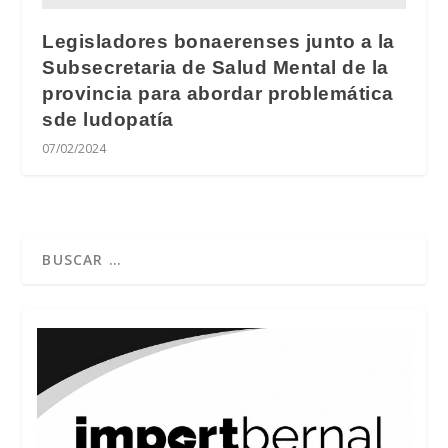
Legisladores bonaerenses junto a la
Subsecretaria de Salud Mental de la
provincia para abordar problemática
sde ludopatía
07/02/2024