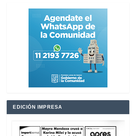
EDICIÓN IMPRESA