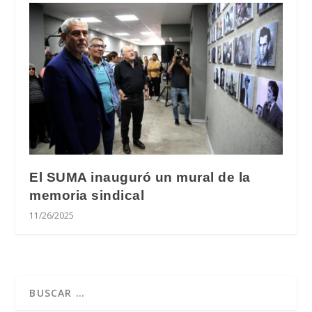
El SUMA inauguró un mural de la
memoria sindical
11/26/2025