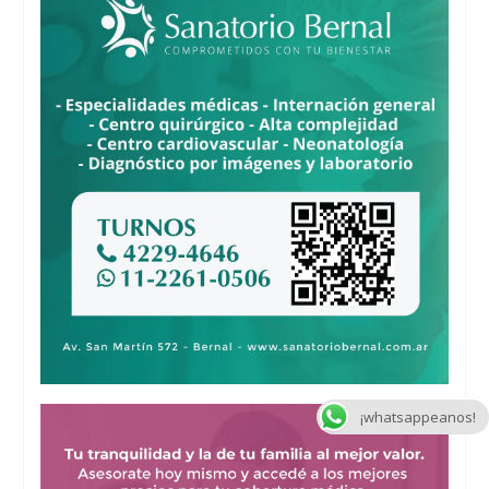
¡whatsappeanos!