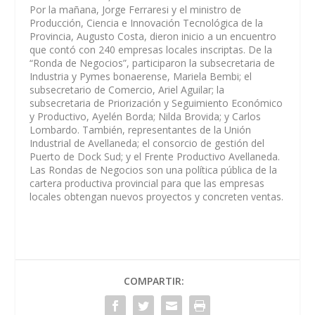
Por la mañana, Jorge Ferraresi y el ministro de
Producción, Ciencia e Innovación Tecnológica de la
Provincia, Augusto Costa, dieron inicio a un encuentro
que contó con 240 empresas locales inscriptas. De la
“Ronda de Negocios”, participaron la subsecretaria de
Industria y Pymes bonaerense, Mariela Bembi; el
subsecretario de Comercio, Ariel Aguilar; la
subsecretaria de Priorización y Seguimiento Económico
y Productivo, Ayelén Borda; Nilda Brovida; y Carlos
Lombardo. También, representantes de la Unión
Industrial de Avellaneda; el consorcio de gestión del
Puerto de Dock Sud; y el Frente Productivo Avellaneda.
Las Rondas de Negocios son una política pública de la
cartera productiva provincial para que las empresas
locales obtengan nuevos proyectos y concreten ventas.
COMPARTIR: