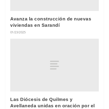
Avanza la construcción de nuevas
viviendas en Sarandí
01/23/2025
Las Diócesis de Quilmes y
Avellaneda unidas en oración por el