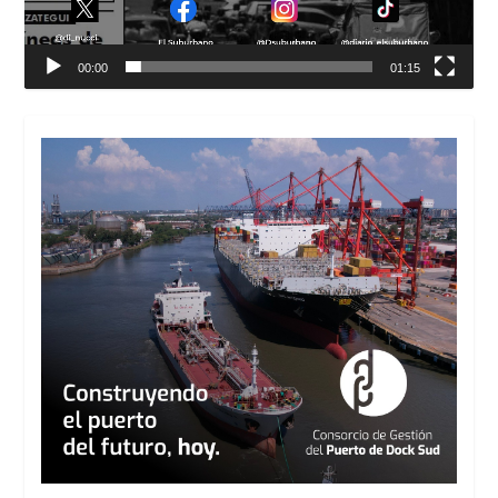
00:00
01:15