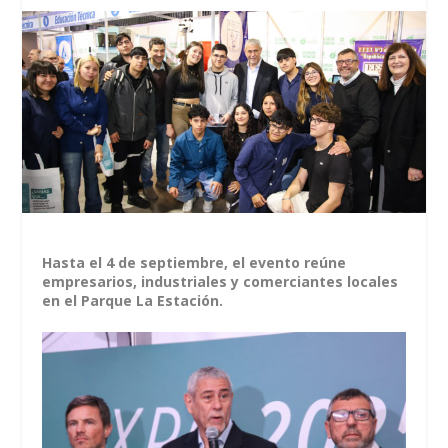
Hasta el 4 de septiembre, el evento reúne
empresarios, industriales y comerciantes locales
en el Parque La Estación.