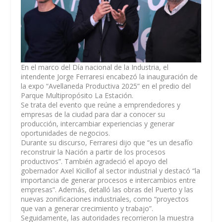
En el marco del Día nacional de la Industria, el
intendente Jorge Ferraresi encabezó la inauguración de
la expo “Avellaneda Productiva 2025” en el predio del
Parque Multipropósito La Estación.
Se trata del evento que reúne a emprendedores y
empresas de la ciudad para dar a conocer su
producción, intercambiar experiencias y generar
oportunidades de negocios.
Durante su discurso, Ferraresi dijo que “es un desafío
reconstruir la Nación a partir de los procesos
productivos”. También agradeció el apoyo del
gobernador Axel Kicillof al sector industrial y destacó “la
importancia de generar procesos e intercambios entre
empresas”. Además, detalló las obras del Puerto y las
nuevas zonificaciones industriales, como “proyectos
que van a generar crecimiento y trabajo”.
Seguidamente, las autoridades recorrieron la muestra