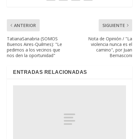
ANTERIOR
SIGUIENTE
TatianaSanabria (SOMOS
Nota de Opinión / "La
Buenos Aires-Quilmes): "Le
violencia nunca es el
pedimos a los vecinos que
camino", por Juan
nos den la oportunidad"
Bernasconi
ENTRADAS RELACIONADAS