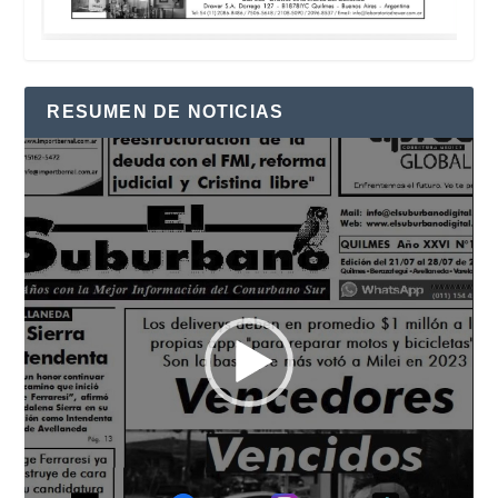
RESUMEN DE NOTICIAS
Reproductor
de
vídeo