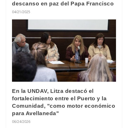
descanso en paz del Papa Francisco
04/21/2025
En la UNDAV, Litza destacó el
fortalecimiento entre el Puerto y la
Comunidad, "como motor económico
para Avellaneda"
06/24/2026