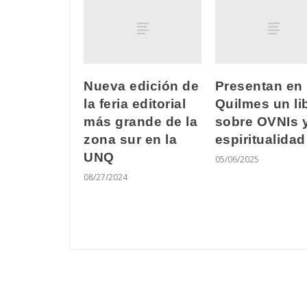
Nueva edición de
Presentan en
la feria editorial
Quilmes un li
más grande de la
sobre OVNIs 
zona sur en la
espiritualidad
UNQ
05/06/2025
08/27/2024