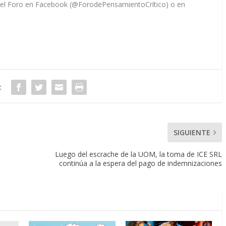
 el Foro en Facebook (@ForodePensamientoCrítico) o en
:
SIGUIENTE
Luego del escrache de la UOM, la toma de ICE SRL
continúa a la espera del pago de indemnizaciones