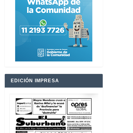
EDICIÓN IMPRESA