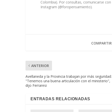
Colombia). Por consultas, comunicarse con
Instagram (@foropensamiento).
COMPARTIR
ANTERIOR
Avellaneda y la Provincia trabajan por más seguridad:
"Tenemos una buena articulación con el ministerio",
dijo Ferraresi
ENTRADAS RELACIONADAS