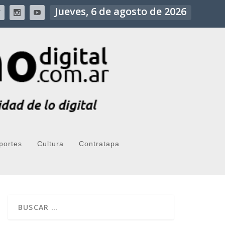
Jueves, 6 de agosto de 2026
portes
Cultura
Contratapa