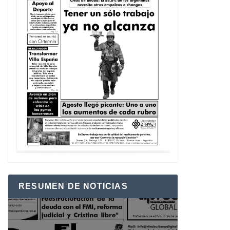
RESUMEN DE NOTICIAS
Reproductor
de
vídeo