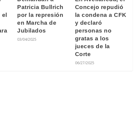
Patricia Bullrich
Concejo repudió
 el
por la represión
la condena a CFK
en Marcha de
y declaró
ara
Jubilados
personas no
gratas a los
03/04/2025
jueces de la
Corte
06/27/2025