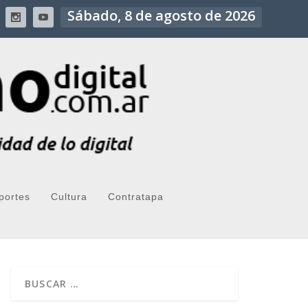
Sábado, 8 de agosto de 2026
portes
Cultura
Contratapa