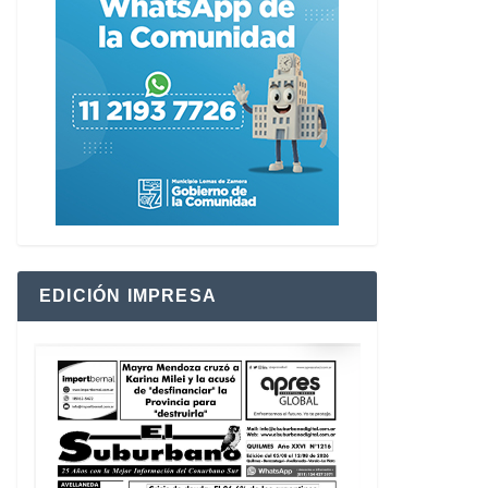
EDICIÓN IMPRESA