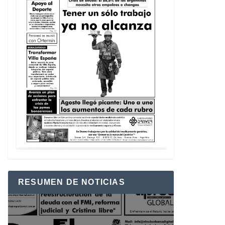
RESUMEN DE NOTICIAS
Reproductor
de
vídeo