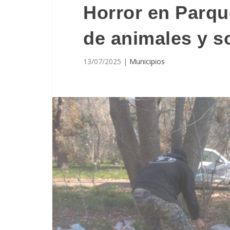
Horror en Parqu
de animales y s
13/07/2025
|
Municipios