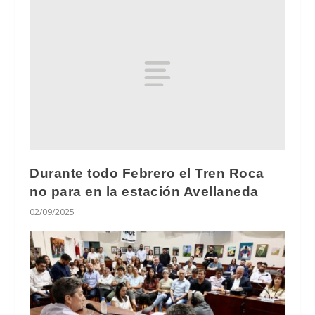
Durante todo Febrero el Tren Roca
no para en la estación Avellaneda
02/09/2025