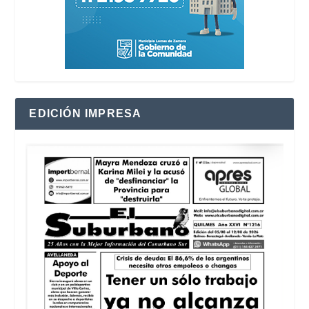
EDICIÓN IMPRESA