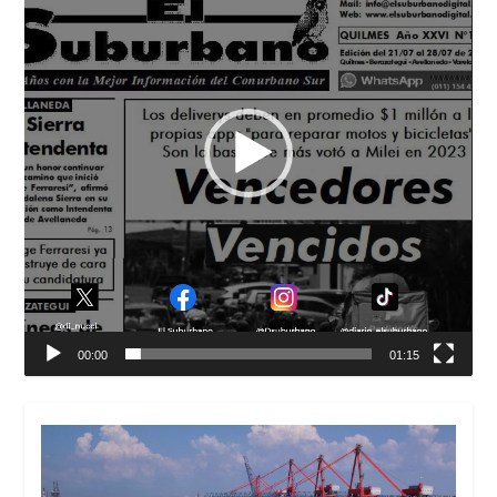
00:00
01:15