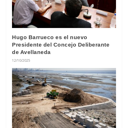
Hugo Barrueco es el nuevo
Presidente del Concejo Deliberante
de Avellaneda
12/10/2025