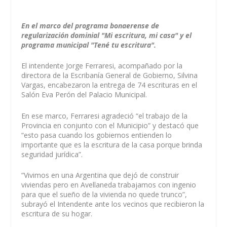
En el marco del programa bonaerense de
regularización dominial "Mi escritura, mi casa" y el
programa municipal "Tené tu escritura".
El intendente Jorge Ferraresi, acompañado por la
directora de la Escribanía General de Gobierno, Silvina
Vargas, encabezaron la entrega de 74 escrituras en el
Salón Eva Perón del Palacio Municipal.
En ese marco, Ferraresi agradeció “el trabajo de la
Provincia en conjunto con el Municipio” y destacó que
“esto pasa cuando los gobiernos entienden lo
importante que es la escritura de la casa porque brinda
seguridad jurídica”.
“Vivimos en una Argentina que dejó de construir
viviendas pero en Avellaneda trabajamos con ingenio
para que el sueño de la vivienda no quede trunco”,
subrayó el Intendente ante los vecinos que recibieron la
escritura de su hogar.