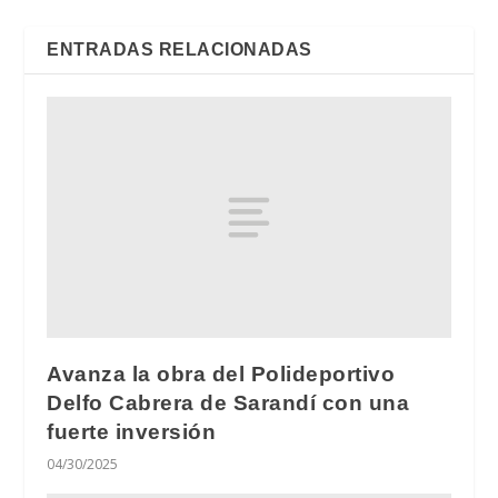
ENTRADAS RELACIONADAS
Avanza la obra del Polideportivo
Delfo Cabrera de Sarandí con una
fuerte inversión
04/30/2025