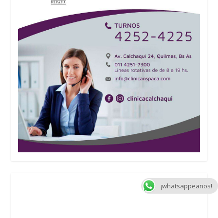
¡whatsappeanos!