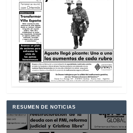
RESUMEN DE NOTICIAS
Reproductor
de
vídeo