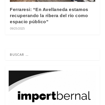
Ferraresi: “En Avellaneda estamos
recuperando la ribera del río como
espacio público”
09/25/2025