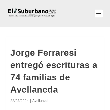
Jorge Ferraresi
entregó escrituras a
74 familias de
Avellaneda
22/05/2024
|
Avellaneda