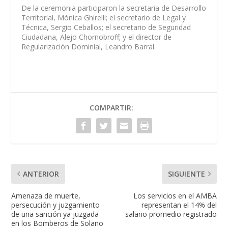
De la ceremonia participaron la secretaria de Desarrollo
Territorial, Mónica Ghirelli; el secretario de Legal y
Técnica, Sergio Ceballos; el secretario de Seguridad
Ciudadana, Alejo Chornobroff; y el director de
Regularización Dominial, Leandro Barral.
COMPARTIR:
ANTERIOR
SIGUIENTE
Amenaza de muerte,
Los servicios en el AMBA
persecución y juzgamiento
representan el 14% del
de una sanción ya juzgada
salario promedio registrado
en los Bomberos de Solano