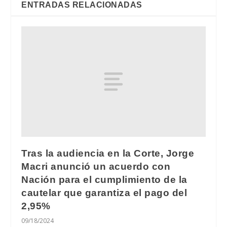
ENTRADAS RELACIONADAS
Tras la audiencia en la Corte, Jorge
Macri anunció un acuerdo con
Nación para el cumplimiento de la
cautelar que garantiza el pago del
2,95%
09/18/2024