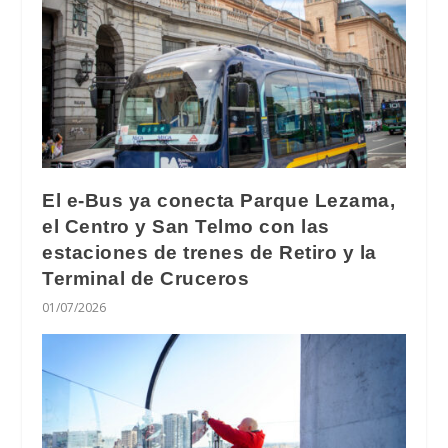
El e-Bus ya conecta Parque Lezama,
el Centro y San Telmo con las
estaciones de trenes de Retiro y la
Terminal de Cruceros
01/07/2026