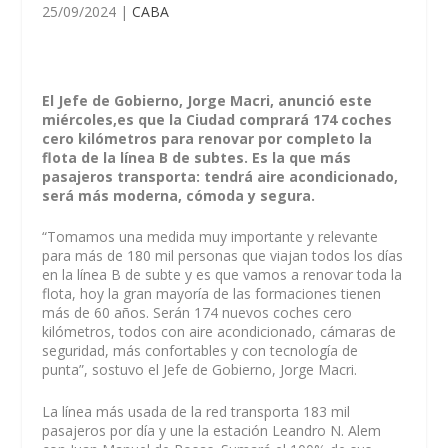
25/09/2024
|
CABA
El Jefe de Gobierno, Jorge Macri, anunció este
miércoles,es que la Ciudad comprará 174 coches
cero kilómetros para renovar por completo la
flota de la línea B de subtes. Es la que más
pasajeros transporta: tendrá aire acondicionado,
será más moderna, cómoda y segura.
“Tomamos una medida muy importante y relevante
para más de 180 mil personas que viajan todos los días
en la línea B de subte y es que vamos a renovar toda la
flota, hoy la gran mayoría de las formaciones tienen
más de 60 años. Serán 174 nuevos coches cero
kilómetros, todos con aire acondicionado, cámaras de
seguridad, más confortables y con tecnología de
punta”, sostuvo el Jefe de Gobierno, Jorge Macri.
La línea más usada de la red transporta 183 mil
pasajeros por día y une la estación Leandro N. Alem