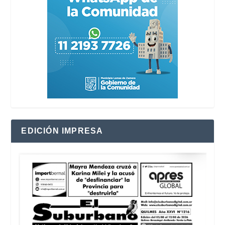
EDICIÓN IMPRESA