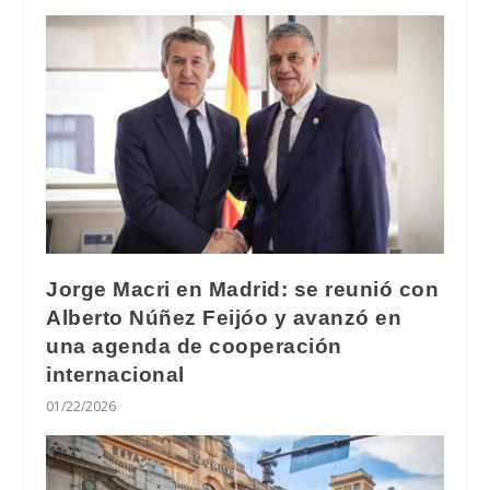
Jorge Macri en Madrid: se reunió con
Alberto Núñez Feijóo y avanzó en
una agenda de cooperación
internacional
01/22/2026