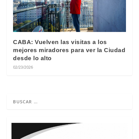
CABA: Vuelven las visitas a los
mejores miradores para ver la Ciudad
desde lo alto
02/23/2026