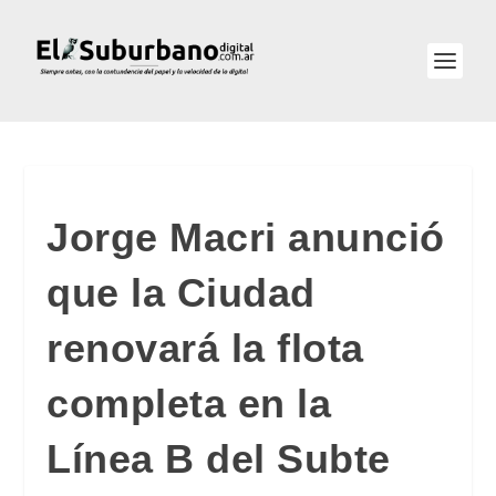
Jorge Macri anunció
que la Ciudad
renovará la flota
completa en la
Línea B del Subte