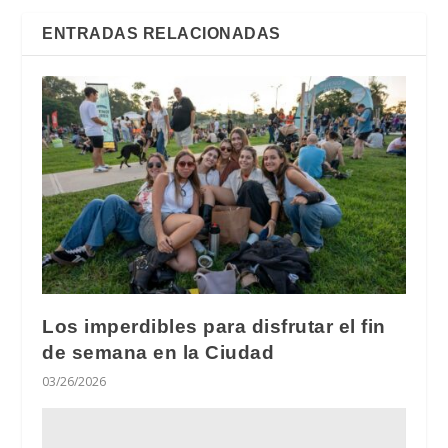
ENTRADAS RELACIONADAS
Los imperdibles para disfrutar el fin
de semana en la Ciudad
03/26/2026