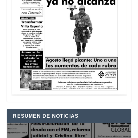
RESUMEN DE NOTICIAS
Reproductor
de
vídeo