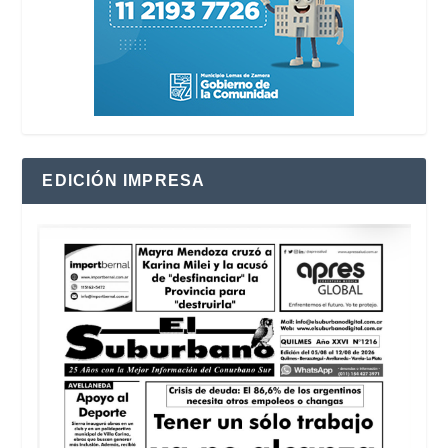
EDICIÓN IMPRESA