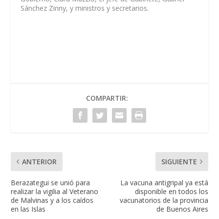
Sánchez Zinny, y ministros y secretarios.
COMPARTIR:
ANTERIOR
SIGUIENTE
Berazategui se unió para
La vacuna antigripal ya está
realizar la vigilia al Veterano
disponible en todos los
de Malvinas y a los caídos
vacunatorios de la provincia
en las Islas
de Buenos Aires