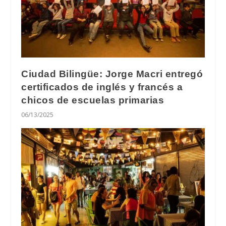
Ciudad Bilingüe: Jorge Macri entregó
certificados de inglés y francés a
chicos de escuelas primarias
06/13/2025