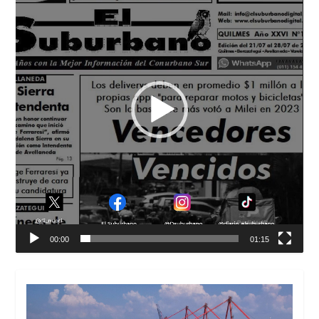
00:00
01:15