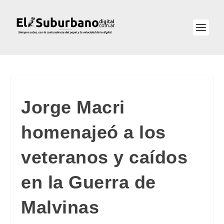
Jorge Macri
homenajeó a los
veteranos y caídos
en la Guerra de
Malvinas