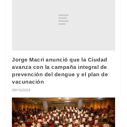
Jorge Macri anunció que la Ciudad
avanza con la campaña integral de
prevención del dengue y el plan de
vacunación
09/10/2024