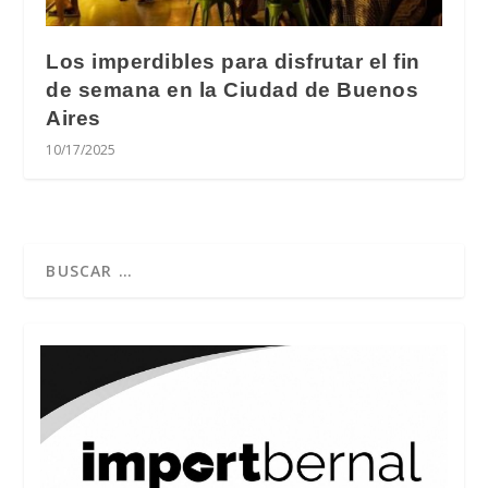
Los imperdibles para disfrutar el fin
de semana en la Ciudad de Buenos
Aires
10/17/2025