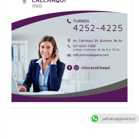
¡whatsappeanos!