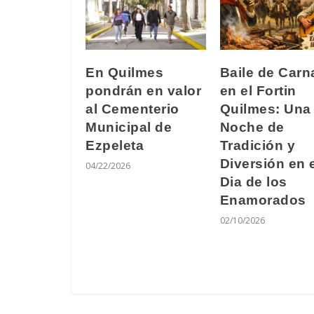
En Quilmes
Baile de Carn
pondrán en valor
en el Fortin
al Cementerio
Quilmes: Una
Municipal de
Noche de
Ezpeleta
Tradición y
Diversión en 
04/22/2026
Dia de los
Enamorados
02/10/2026