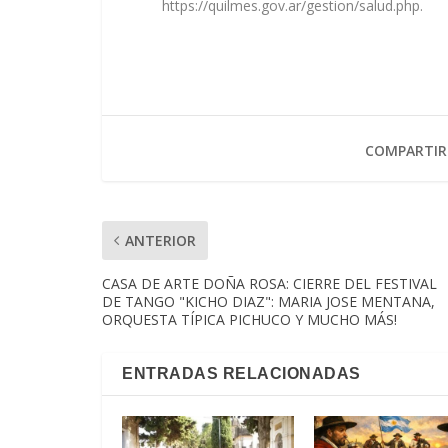
https://quilmes.gov.ar/gestion/salud.php.
COMPARTIR
ANTERIOR
CASA DE ARTE DOÑA ROSA: CIERRE DEL FESTIVAL
DE TANGO "KICHO DIAZ": MARIA JOSE MENTANA,
ORQUESTA TÍPICA PICHUCO Y MUCHO MÁS!
ENTRADAS RELACIONADAS