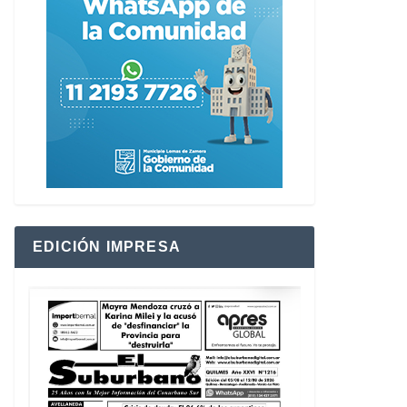
EDICIÓN IMPRESA