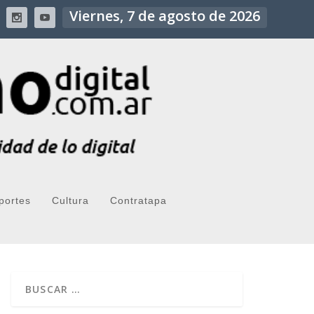
Viernes, 7 de agosto de 2026
portes
Cultura
Contratapa