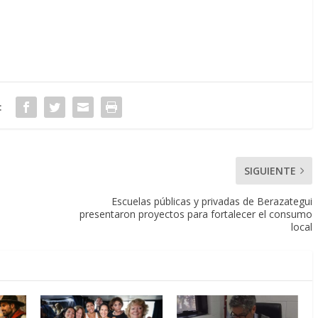
:
SIGUIENTE
Escuelas públicas y privadas de Berazategui
presentaron proyectos para fortalecer el consumo
local