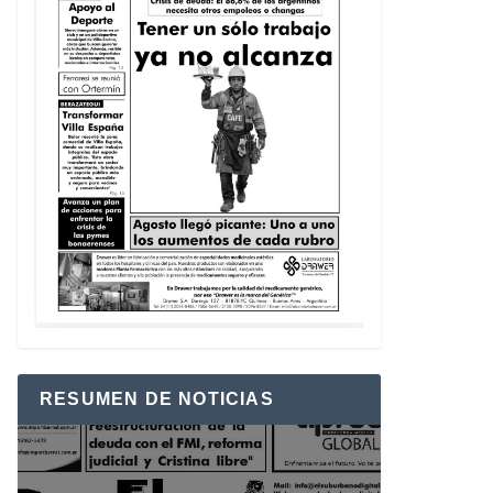
RESUMEN DE NOTICIAS
Reproductor
de
vídeo