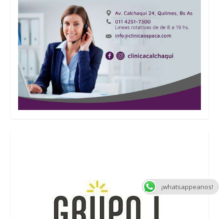
¡whatsappeanos!