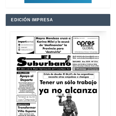
EDICIÓN IMPRESA