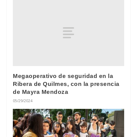
Megaoperativo de seguridad en la
Ribera de Quilmes, con la presencia
de Mayra Mendoza
05/29/2024