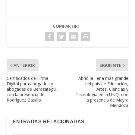
COMPARTIR:
ANTERIOR
SIGUIENTE
Certificados de Firma
Abrió la Feria más grande
Digital para abogados y
del país de Educación,
abogadas de Berazategui,
Artes, Ciencias y
con la presencia de
Tecnología en la UNQ, con
Rodríguez Basalo
la presencia de Mayra
Mendoza
ENTRADAS RELACIONADAS