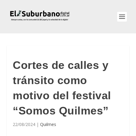
Cortes de calles y
tránsito como
motivo del festival
“Somos Quilmes”
22/08/2024
|
Quilmes