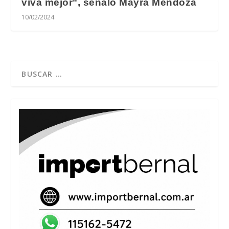
viva mejor", señaló Mayra Mendoza
10/02/2024