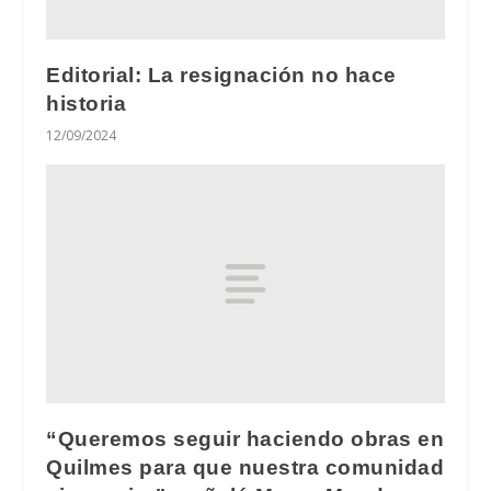
Editorial: La resignación no hace
historia
12/09/2024
“Queremos seguir haciendo obras en
Quilmes para que nuestra comunidad