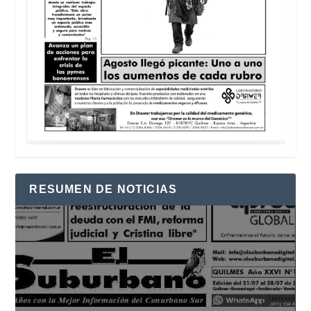
RESUMEN DE NOTICIAS
Reproductor
de
vídeo