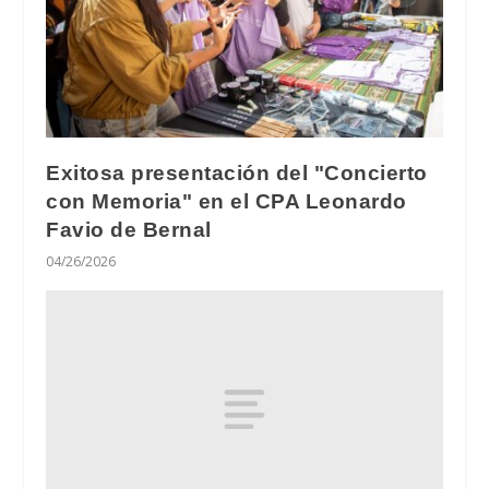
Exitosa presentación del "Concierto
con Memoria" en el CPA Leonardo
Favio de Bernal
04/26/2026