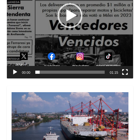
00:00
01:15