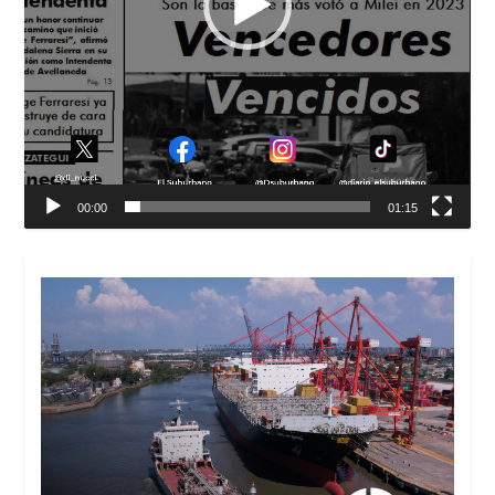
00:00
01:15