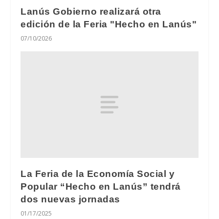
Lanús Gobierno realizará otra
edición de la Feria "Hecho en Lanús"
07/10/2026
La Feria de la Economía Social y
Popular “Hecho en Lanús” tendrá
dos nuevas jornadas
01/17/2025