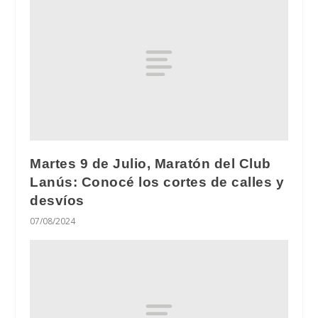
Martes 9 de Julio, Maratón del Club
Lanús: Conocé los cortes de calles y
desvíos
07/08/2024