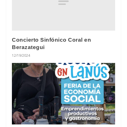
Concierto Sinfónico Coral en
Berazategui
12/19/2024