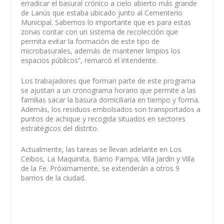
erradicar el basural crónico a cielo abierto más grande
de Lanús que estaba ubicado junto al Cementerio
Municipal. Sabemos lo importante que es para estas
zonas contar con un sistema de recolección que
permita evitar la formación de este tipo de
microbasurales, además de mantener limpios los
espacios públicos”, remarcó el intendente.
Los trabajadores que forman parte de este programa
se ajustan a un cronograma horario que permite a las
familias sacar la basura domiciliaria en tiempo y forma.
Además, los residuos embolsados son transportados a
puntos de achique y recogida situados en sectores
estratégicos del distrito.
Actualmente, las tareas se llevan adelante en Los
Ceibos, La Maquinita, Barrio Pampa, Villa Jardín y Villa
de la Fe. Próximamente, se extenderán a otros 9
barrios de la ciudad.