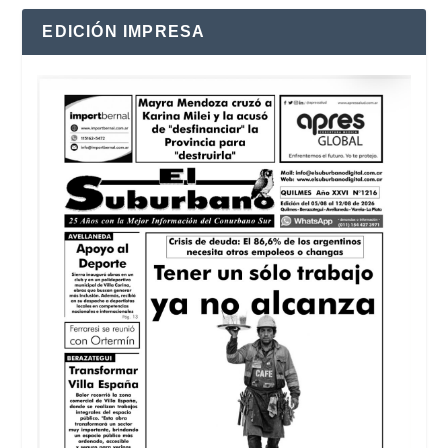
EDICIÓN IMPRESA