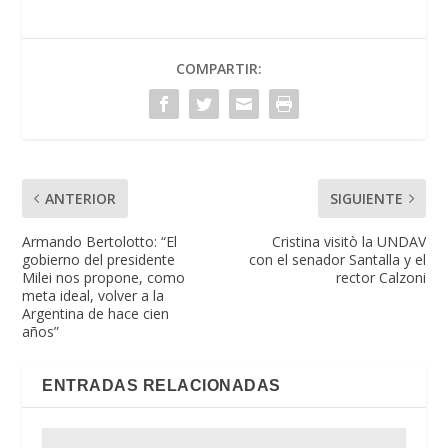
COMPARTIR:
ANTERIOR
SIGUIENTE
Armando Bertolotto: “El
Cristina visitò la UNDAV
gobierno del presidente
con el senador Santalla y el
Milei nos propone, como
rector Calzoni
meta ideal, volver a la
Argentina de hace cien
años”
ENTRADAS RELACIONADAS