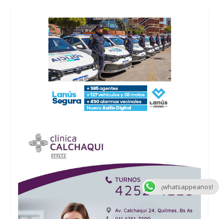
¡whatsappeanos!