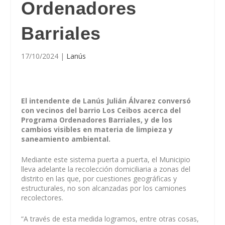
Ordenadores
Barriales
17/10/2024
|
Lanús
El intendente de Lanús Julián Álvarez conversó
con vecinos del barrio Los Ceibos acerca del
Programa Ordenadores Barriales, y de los
cambios visibles en materia de limpieza y
saneamiento ambiental.
Mediante este sistema puerta a puerta, el Municipio
lleva adelante la recolección domiciliaria a zonas del
distrito en las que, por cuestiones geográficas y
estructurales, no son alcanzadas por los camiones
recolectores.
“A través de esta medida logramos, entre otras cosas,