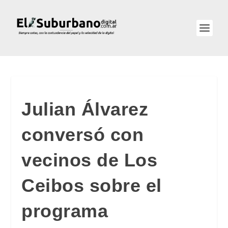
Julian Álvarez
conversó con
vecinos de Los
Ceibos sobre el
programa