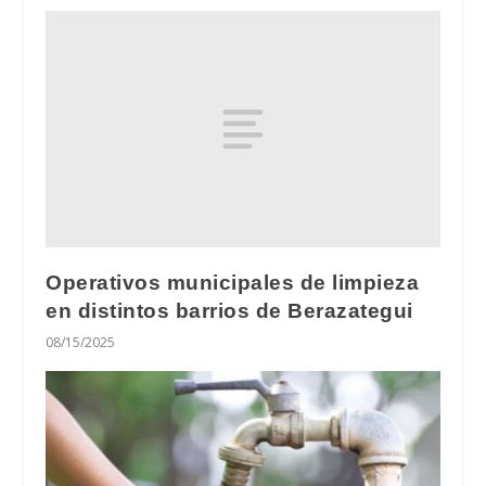
Operativos municipales de limpieza
en distintos barrios de Berazategui
08/15/2025