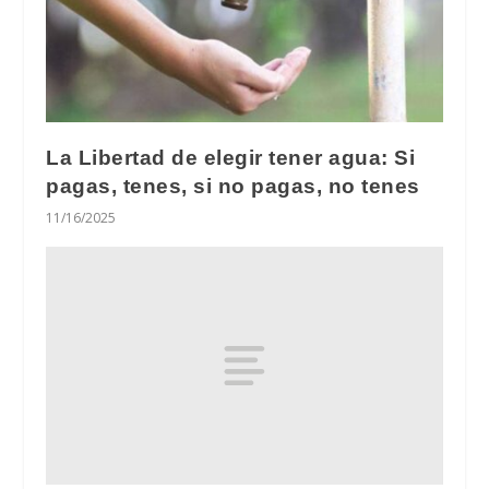
La Libertad de elegir tener agua: Si
pagas, tenes, si no pagas, no tenes
11/16/2025