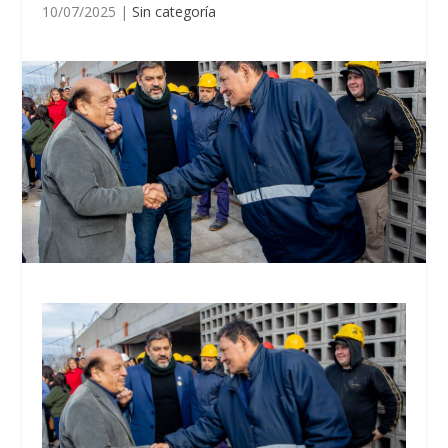
10/07/2025
|
Sin categoría