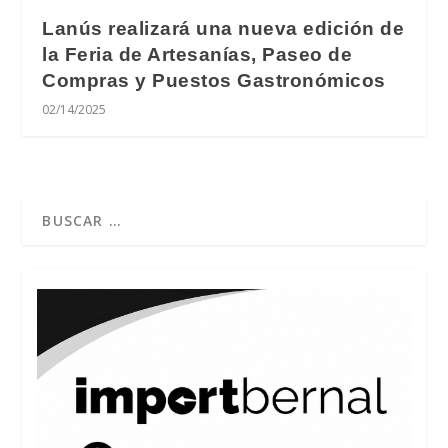
Lanús realizará una nueva edición de
la Feria de Artesanías, Paseo de
Compras y Puestos Gastronómicos
02/14/2025