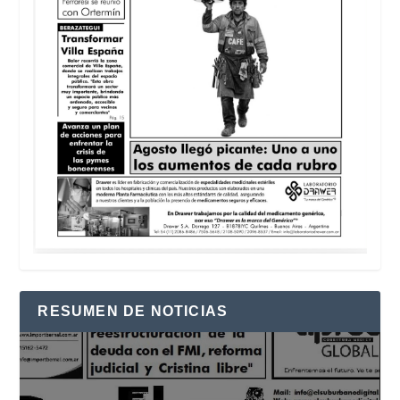
RESUMEN DE NOTICIAS
Reproductor
de
vídeo