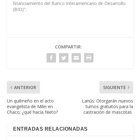
financiamiento del Banco Interamericano de Desarrollo
(BID)".
COMPARTIR:
ANTERIOR
SIGUIENTE
Un quilmeño en el acto
Lanús: Otorgarán nuevos
evangelista de Milei en
turnos gratuitos para la
Chaco; ¿qué hacía Nieto?
castración de mascotas
ENTRADAS RELACIONADAS