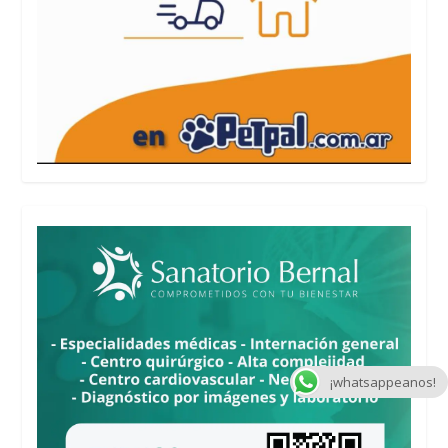
¡whatsappeanos!