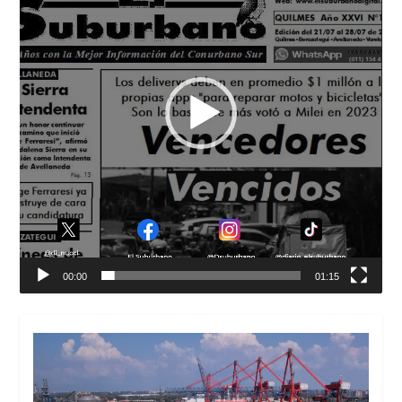
00:00
01:15