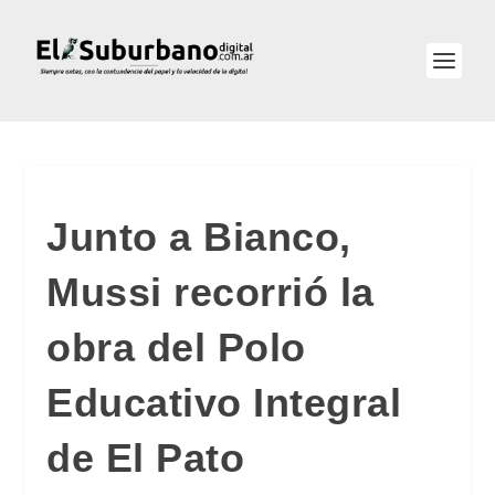
Junto a Bianco,
Mussi recorrió la
obra del Polo
Educativo Integral
de El Pato