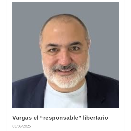
Vargas el “responsable” libertario
08/08/2025