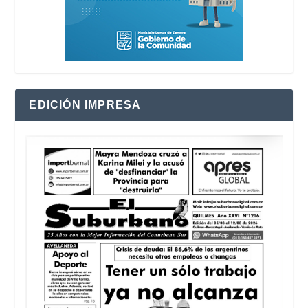
EDICIÓN IMPRESA