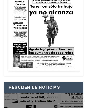
RESUMEN DE NOTICIAS
Reproductor
de
vídeo