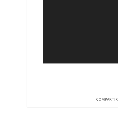
COMPARTIR