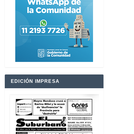
EDICIÓN IMPRESA