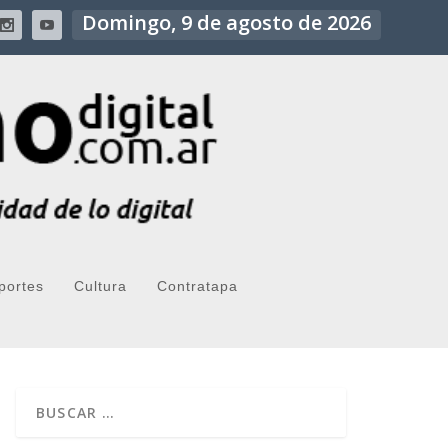
Domingo, 9 de agosto de 2026
portes
Cultura
Contratapa