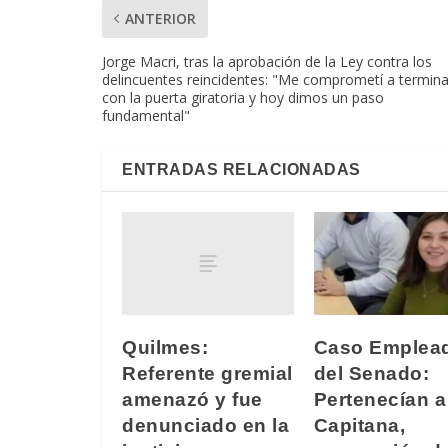
ANTERIOR
Jorge Macri, tras la aprobación de la Ley contra los
delincuentes reincidentes: "Me comprometí a termina
con la puerta giratoria y hoy dimos un paso
fundamental"
ENTRADAS RELACIONADAS
Quilmes:
Caso Emplea
Referente gremial
del Senado:
amenazó y fue
Pertenecían a
denunciado en la
Capitana,