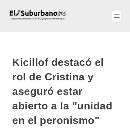
Kicillof destacó el
rol de Cristina y
aseguró estar
abierto a la "unidad
en el peronismo"