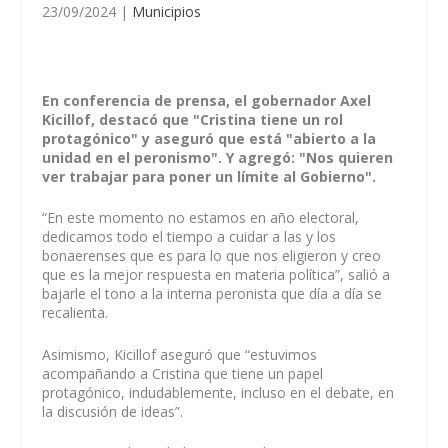
23/09/2024
|
Municipios
En conferencia de prensa, el gobernador Axel
Kicillof, destacó que "Cristina tiene un rol
protagónico" y aseguró que está "abierto a la
unidad en el peronismo". Y agregó: "Nos quieren
ver trabajar para poner un límite al Gobierno".
“En este momento no estamos en año electoral,
dedicamos todo el tiempo a cuidar a las y los
bonaerenses que es para lo que nos eligieron y creo
que es la mejor respuesta en materia política”, salió a
bajarle el tono a la interna peronista que día a día se
recalienta.
Asimismo, Kicillof aseguró que “estuvimos
acompañando a Cristina que tiene un papel
protagónico, indudablemente, incluso en el debate, en
la discusión de ideas”.