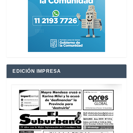
EDICIÓN IMPRESA