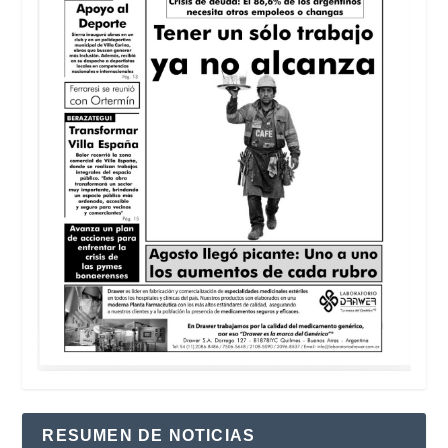
RESUMEN DE NOTICIAS