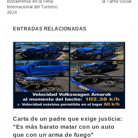
Bonaerense en la Feria
la Tarifa Social
Internacional del Turismo
2024
ENTRADAS RELACIONADAS
Carta de un padre que exige justicia:
"Es más barato matar con un auto
que con un arma de fuego"