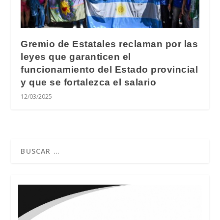
Gremio de Estatales reclaman por las
leyes que garanticen el
funcionamiento del Estado provincial
y que se fortalezca el salario
12/03/2025