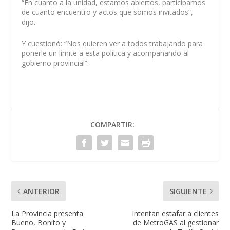
“En cuanto a la unidad, estamos abiertos, participamos
de cuanto encuentro y actos que somos invitados”,
dijo.
Y cuestionó: “Nos quieren ver a todos trabajando para
ponerle un límite a esta política y acompañando al
gobierno provincial”.
COMPARTIR:
ANTERIOR
SIGUIENTE
La Provincia presenta
Intentan estafar a clientes
Bueno, Bonito y
de MetroGAS al gestionar