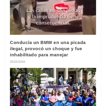
Conducía un BMW en una picada
ilegal, provocó un choque y fue
inhabilitado para manejar
03/25/2026